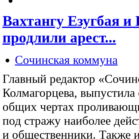
Вахтангу Езугбая 
продлили арест...
Сочинская коммуна
Главный редактор «Сочи
Колмагорцева, выпустила 
общих чертах проливающий
под стражу наиболее дейс
и общественники. Также и