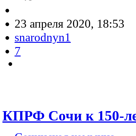
23 апреля 2020, 18:53
snarodnyn1
7
КПРФ Сочи к 150-ле