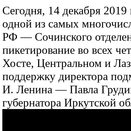
Сегодня, 14 декабря 2019
одной из самых многочи
РФ — Сочинского отделен
пикетирование во всех че
Хосте, Центральном и Ла
поддержку директора под
И. Ленина — Павла Груди
губернатора Иркутской об