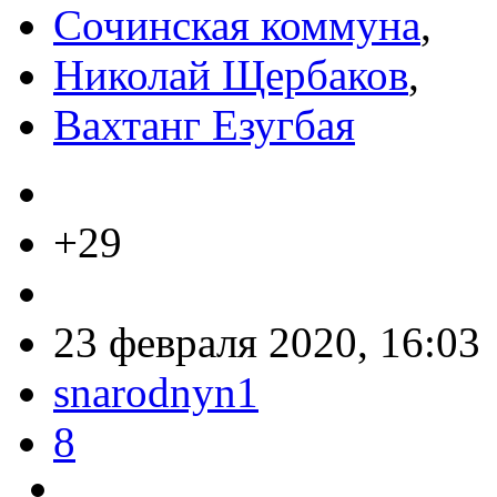
Сочинская коммуна
,
Николай Щербаков
,
Вахтанг Езугбая
+29
23 февраля 2020, 16:03
snarodnyn1
8