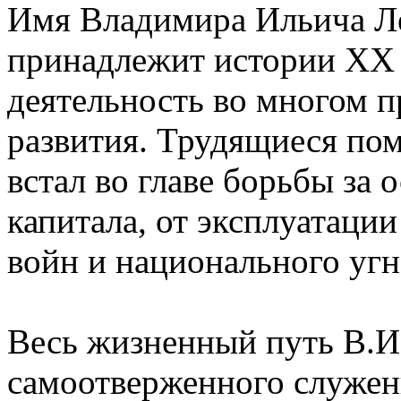
Имя Владимира Ильича Л
принадлежит истории ХХ в
деятельность во многом 
развития. Трудящиеся пом
встал во главе борьбы за 
капитала, от эксплуатации
войн и национального угн
Весь жизненный путь В.И
самоотверженного служени