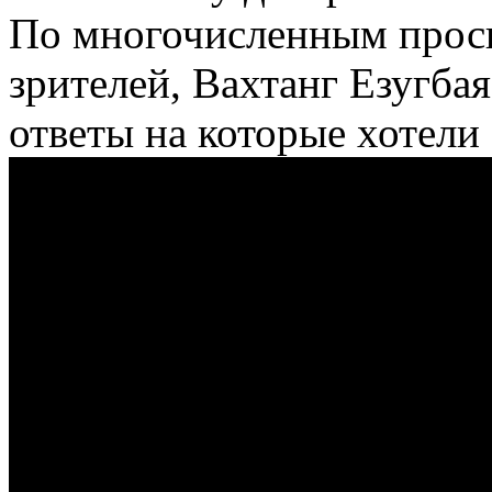
По многочисленным прос
зрителей, Вахтанг Езугбая
ответы на которые хотел