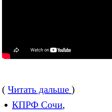
(
Читать дальше
)
КПРФ Сочи
,