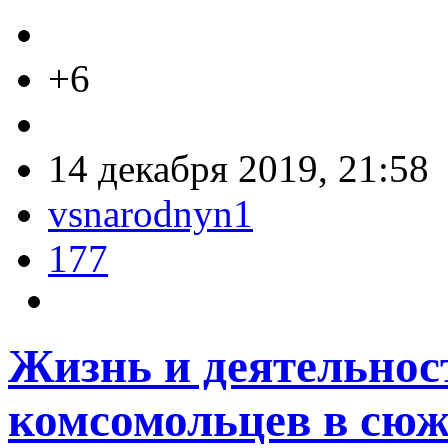
+6
14 декабря 2019, 21:58
vsnarodnyn1
177
Жизнь и деятельнос
комсомольцев в сю