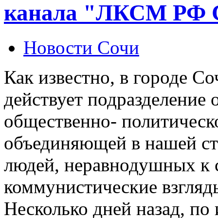
канала "ЛКСМ РФ С
Новости Сочи
Как известно, в городе Со
действует подразделение
общественно- политичес
объединяющей в нашей ст
людей, неравнодушных к 
коммунистические взгляд
Несколько дней назад, по