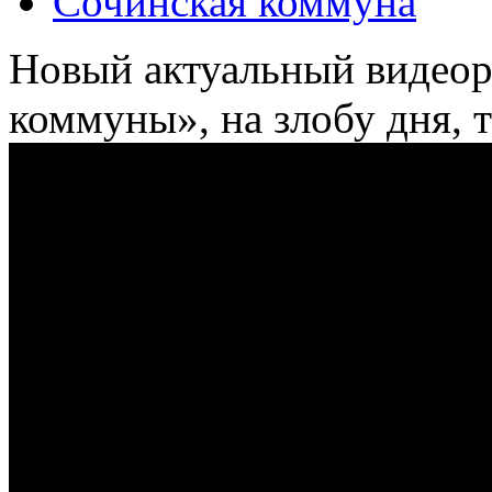
Сочинская коммуна
Новый актуальный видеор
коммуны», на злобу дня, 