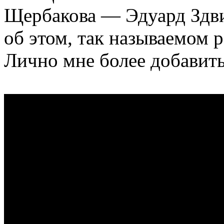
Щербакова — Эдуард Здви
об этом, так называемом 
Лично мне более добавит