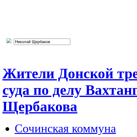
Жители Донской тре
суда по делу Вахтан
Щербакова
Сочинская коммуна