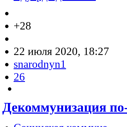
+28
22 июля 2020, 18:27
snarodnyn1
26
Декоммунизация по-