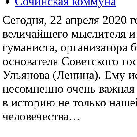
Сочинская коммуна
Сегодня, 22 апреля 2020 
величайшего мыслителя и
гуманиста, организатора 
основателя Советского г
Ульянова (Ленина). Ему и
несомненно очень важная
в историю не только нашей
человечества…