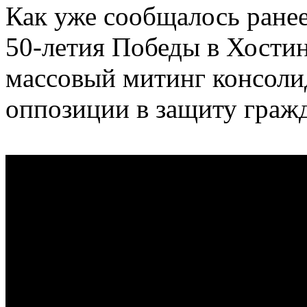
Как уже сообщалось ранее,
50-летия Победы в Хостин
массовый митинг консоли
оппозиции в защиту гражд