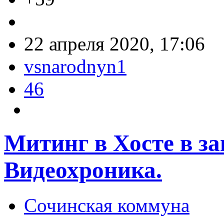
22 апреля 2020, 17:06
vsnarodnyn1
46
Митинг в Хосте в з
Видеохроника.
Сочинская коммуна