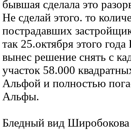
бывшая сделала это разор
Не сделай этого. то коли
пострадавших застройщик
так 25.октября этого год
вынес решение снять с ка
участок 58.000 квадратны
Альфой и полностью пога
Альфы.
Бледный вид Широбокова 