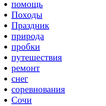
помощь
Походы
Праздник
природа
пробки
путешествия
ремонт
снег
соревнования
Сочи