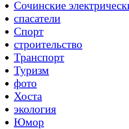
Сочинские электрическ
спасатели
Спорт
строительство
Транспорт
Туризм
фото
Хоста
экология
Юмор