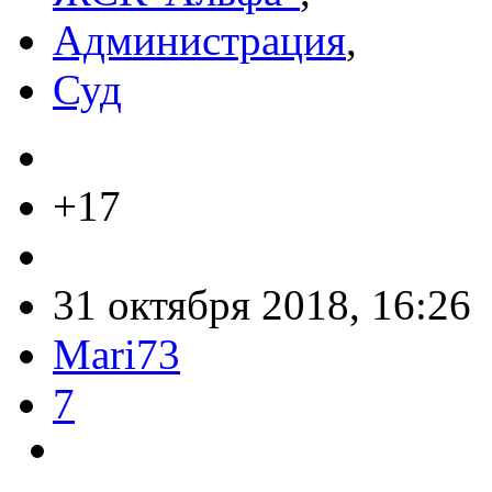
Администрация
,
Суд
+17
31 октября 2018, 16:26
Mari73
7