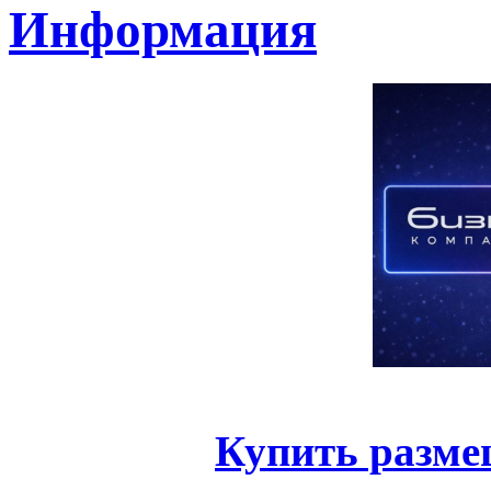
Информация
Купить разме