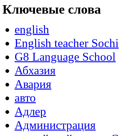
Ключевые слова
english
English teacher Sochi
G8 Language School
Абхазия
Авария
авто
Адлер
Администрация