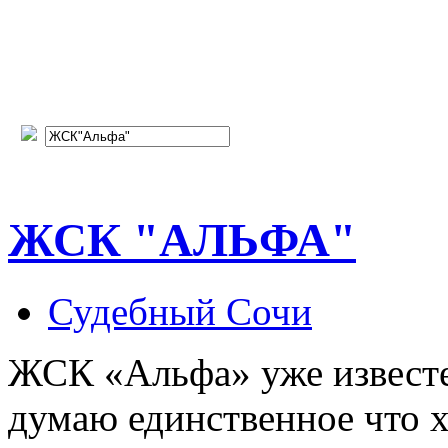
ЖСК "АЛЬФА"
Судебный Сочи
ЖСК «Альфа» уже известе
думаю единственное что 