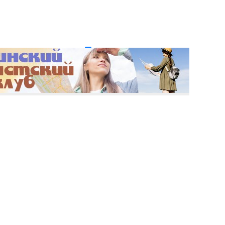
и пароль?
Регистрация