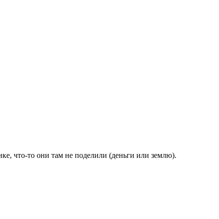
е, что-то они там не поделили (деньги или землю).