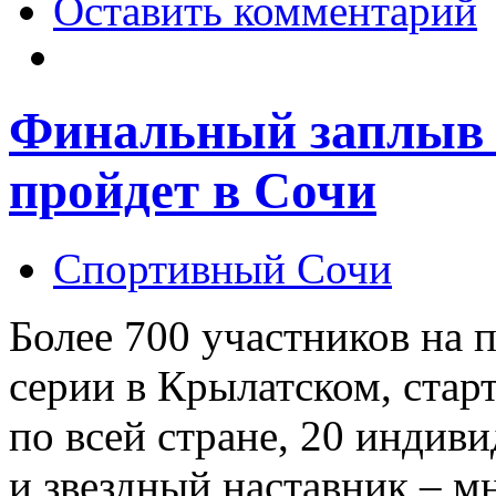
Оставить комментарий
Финальный заплыв 
пройдет в Сочи
Спортивный Сочи
Более 700 участников на 
серии в Крылатском, стар
по всей стране, 20 индив
и звездный наставник – 