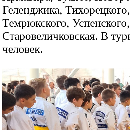
Геленджика, Тихорецкого,
Темрюкского, Успенского,
Старовеличковская. В тур
человек.