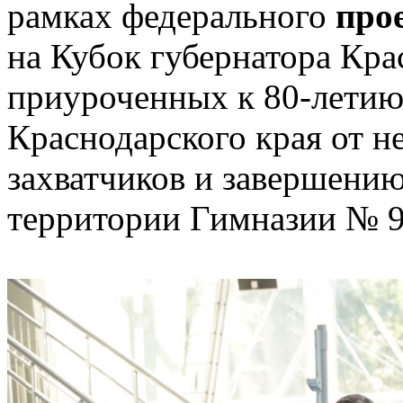
рамках федерального
про
на Кубок губернатора Кра
приуроченных к 80-лети
Краснодарского края от 
захватчиков и завершению
территории Гимназии № 9