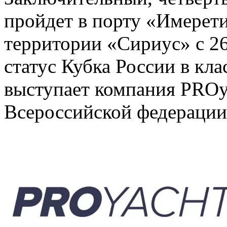
пройдет в порту «Имерет
территории «Сириус» с 26
статус Кубка России в кла
выступает компания PROy
Всероссийской федерации 