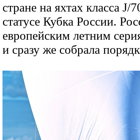
стране на яхтах класса J/
статусе Кубка России. Рос
европейским летним сери
и сразу же собрала порядк