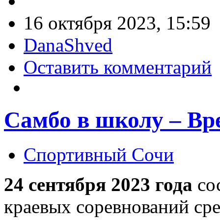
16 октября 2023, 15:59
DanaShved
Оставить комментарий
Самбо в школу – Вр
Спортивный Сочи
24 сентября 2023 года
со
краевых соревнований сре