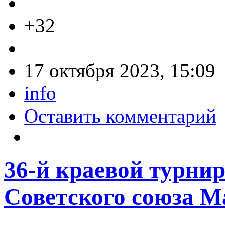
+32
17 октября 2023, 15:09
info
Оставить комментарий
36-й краевой турнир
Советского союза М