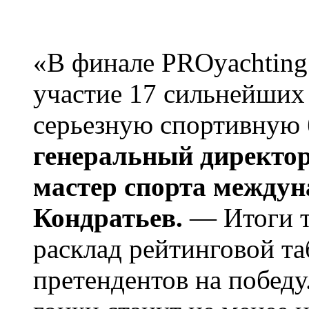
«В финале PROyachting
участие 17 сильнейших
серьезную спортивную
генеральный директор
мастер спорта междун
Кондратьев.
— Итоги т
расклад рейтинговой т
претендентов на победу