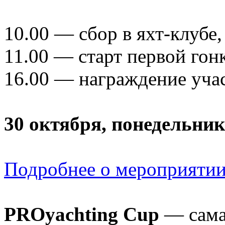
10.00 — сбор в яхт-клубе,
11.00 — старт первой гон
16.00 — награждение уча
30 октября, понедельник
Подробнее о мероприяти
PROyachting Cup
— самая