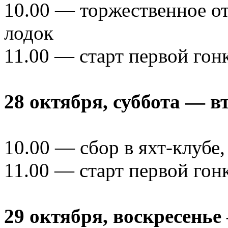
10.00 — торжественное от
лодок
11.00 — старт первой гон
28 октября, суббота — в
10.00 — сбор в яхт-клубе,
11.00 — старт первой гон
29 октября, воскресень