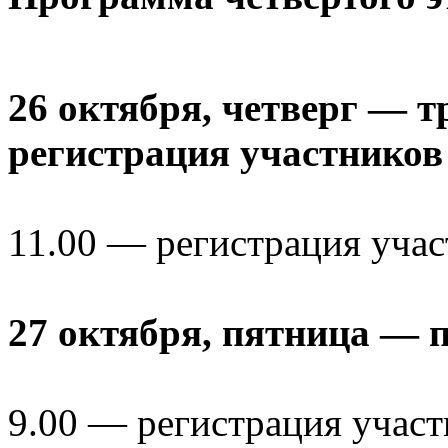
26 октября, четверг — 
регистрация участников
11.00 — регистрация учас
27 октября, пятница — 
9.00 — регистрация учас