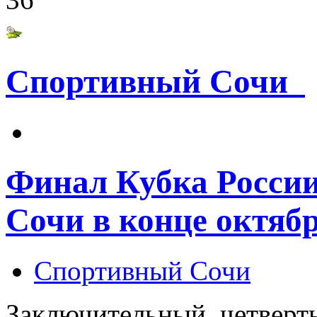
Спортивный Сочи
Финал Кубка России 
Сочи в конце октяб
Спортивный Сочи
Заключительный, четверт