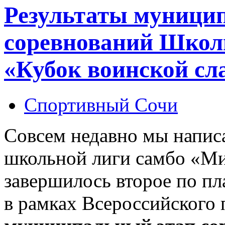
Результаты муницип
соревнований Школ
«Кубок воинской сл
Спортивный Сочи
Совсем недавно мы написа
школьной лиги самбо «Ми
завершилось второе по п
в рамках Всероссийского