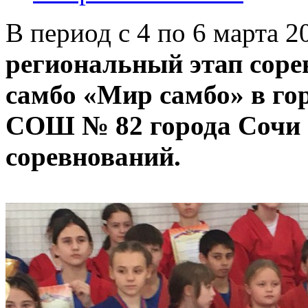
В период с 4 по 6 марта 2
региональный этап сор
самбо «Мир самбо» в го
СОШ № 82 города Сочи 
соревнований.