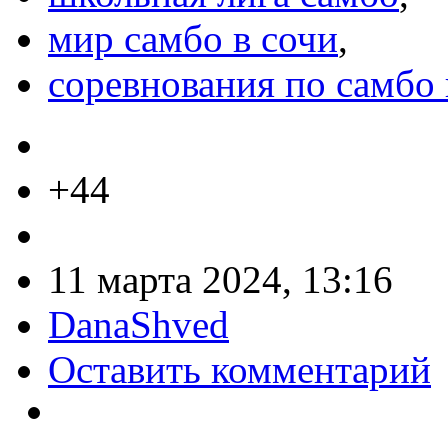
мир самбо в сочи
,
соревнования по самбо
+44
11 марта 2024, 13:16
DanaShved
Оставить комментарий