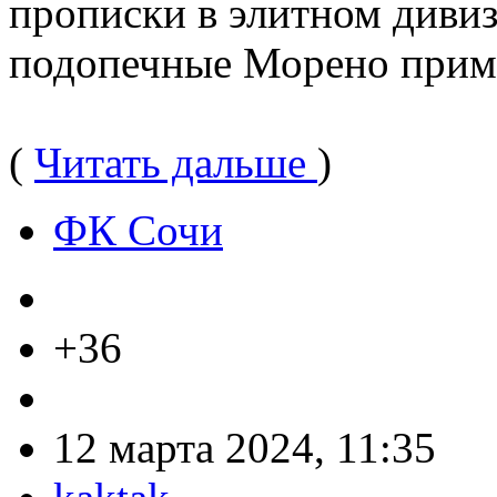
прописки в элитном диви
подопечные Морено прим
(
Читать дальше
)
ФК Сочи
+36
12 марта 2024, 11:35