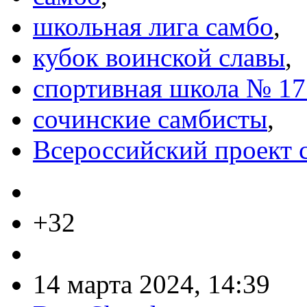
школьная лига самбо
,
кубок воинской славы
,
спортивная школа № 17
сочинские самбисты
,
Всероссийский проект 
+32
14 марта 2024, 14:39