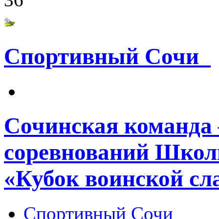
Спортивный Сочи
Сочинская команда 
соревнований Школ
«Кубок воинской сл
Спортивный Сочи