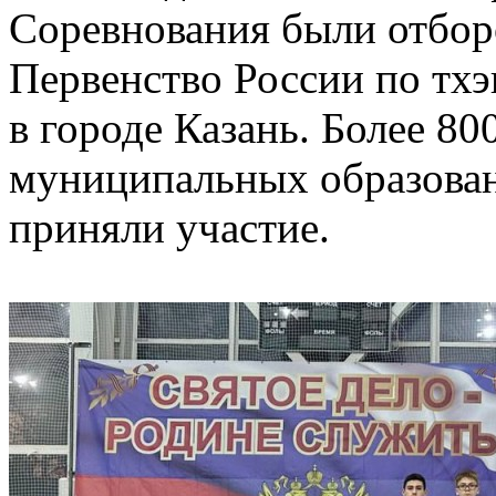
Соревнования были отбо
Первенство России по тх
в городе Казань. Более 80
муниципальных образован
приняли участие.