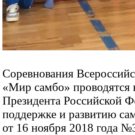
Соревнования Всероссийс
«Мир самбо» проводятся 
Президента Российской Ф
поддержке и развитию са
от 16 ноября 2018 года №