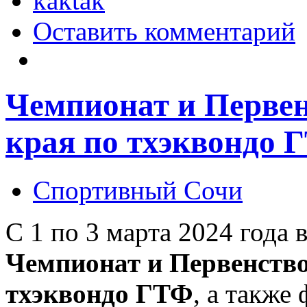
kaktak
Оставить комментарий
Чемпионат и Первен
края по тхэквондо 
Спортивный Сочи
С 1 по 3 марта 2024 года
Чемпионат и Первенство
тхэквондо ГТФ
, а также