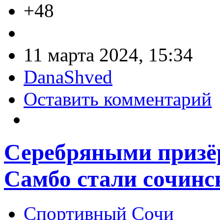
+48
11 марта 2024, 15:34
DanaShved
Оставить комментарий
Серебряными призё
Самбо стали сочинс
Спортивный Сочи