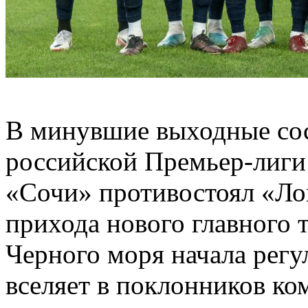
В минувшие выходные сос
российской Премьер-лиги 
«Сочи» противостоял «Ло
прихода нового главного 
Черного моря начала регу
вселяет в поклонников ко