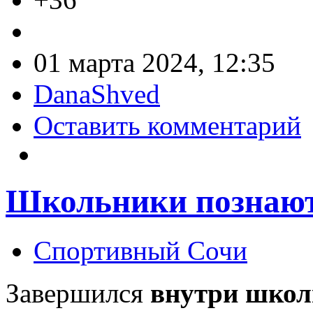
01 марта 2024, 12:35
DanaShved
Оставить комментарий
Школьники познают
Спортивный Сочи
Завершился
внутри шко