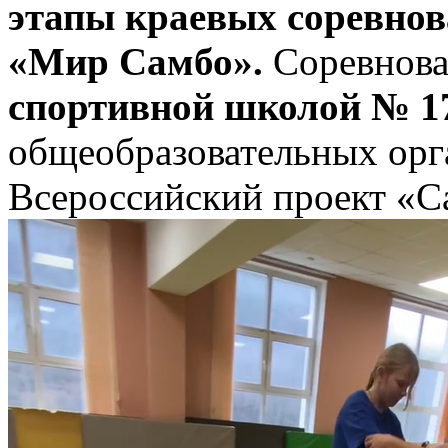
этапы краевых соревно
«Мир Самбо».
Соревнова
спортивной школой № 1
общеобразовательных орг
Всероссийский проект «С