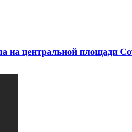
а на центральной площади Сочи