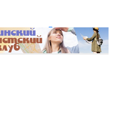
и пароль?
Регистрация