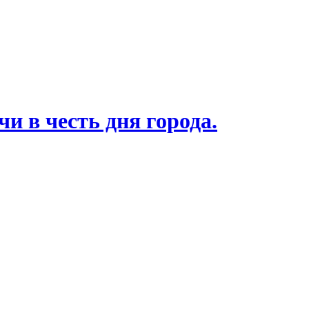
 в честь дня города.