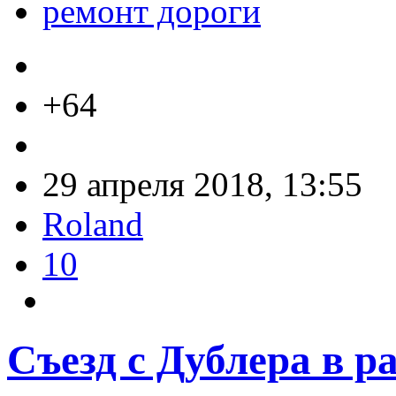
ремонт дороги
+64
29 апреля 2018, 13:55
Roland
10
Съезд с Дублера в р