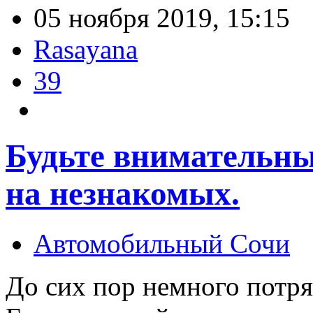
05 ноября 2019, 15:15
Rasayana
39
Будьте внимательны
на незнакомых.
Автомобильный Сочи
До сих пор немного потря