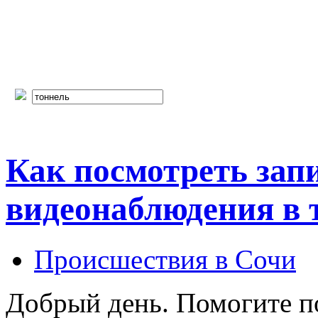
Как посмотреть запи
видеонаблюдения в 
Происшествия в Сочи
Добрый день. Помогите по