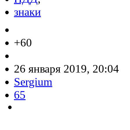
знаки
+60
26 января 2019, 20:04
Sergium
65