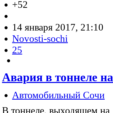
+52
14 января 2017, 21:10
Novosti-sochi
25
Авария в тоннеле н
Автомобильный Сочи
В тоннеле, выходящем на