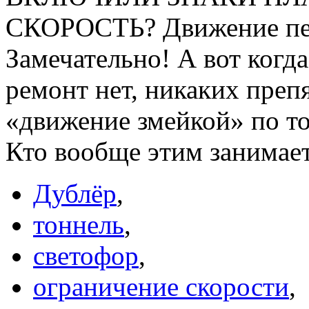
СКОРОСТЬ? Движение пере
Замечательно! А вот когда
ремонт нет, никаких преп
«движение змейкой» по 
Кто вообще этим занимает
Дублёр
,
тоннель
,
светофор
,
ограничение скорости
,