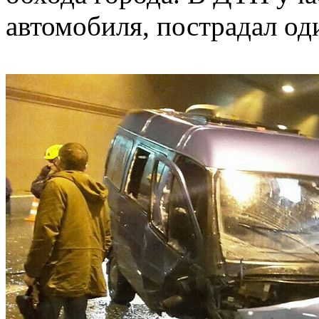
автомобиля, пострадал од