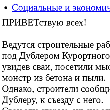
Социальные и экономи
ПРИВЕТствую всех!
Ведутся строительные раб
под Дублером Курортного
увидев сваи, посетили мы
монстр из бетона и пыли.
Однако, строители сообщи
Дублеру, к съезду с него.