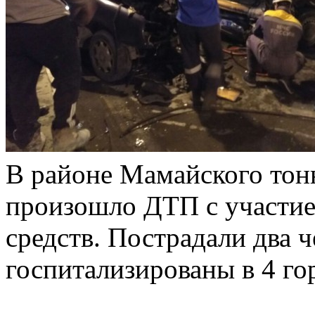
В районе Мамайского тонн
произошло ДТП с участие
средств. Пострадали два ч
госпитализированы в 4 го