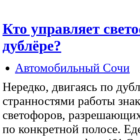
Кто управляет свет
дублёре?
Автомобильный Сочи
Нередко, двигаясь по дубл
странностями работы знак
светофоров, разрешающи
по конкретной полосе. Ед