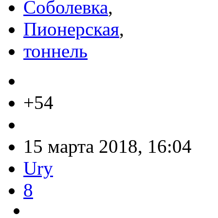
Соболевка
,
Пионерская
,
тоннель
+54
15 марта 2018, 16:04
Ury
8