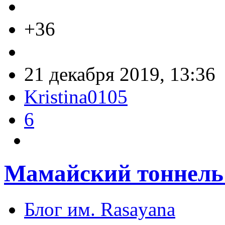
+36
21 декабря 2019, 13:36
Kristina0105
6
Мамайский тоннель 
Блог им. Rasayana