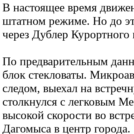
В настоящее время движен
штатном режиме. Но до эт
через Дублер Курортного 
По предварительным данн
блок стекловаты. Микроав
следом, выехал на встречн
столкнулся с легковым М
высокой скорости во встр
Дагомыса в центр города.