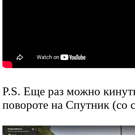
P.S. Еще раз можно кинут
повороте на Спутник (со 