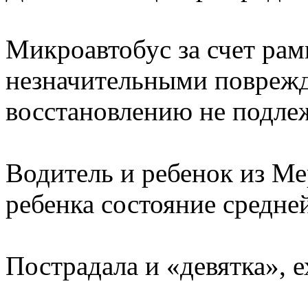
Микроавтобус за счет рам
незначительными поврежд
восстановлению не подле
Водитель и ребенок из Ме
ребенка состояние средне
Пострадала и «девятка», 