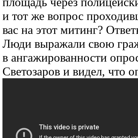
площадь через полицейски
и тот же вопрос проходи
вас на этот митинг? Отве
Люди выражали свою гра
в ангажированности опрос
Светозаров и видел, что 