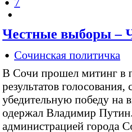
7
Честные выборы – Ч
Сочинская политичка
В Сочи прошел митинг в 
результатов голосования, 
убедительную победу на 
одержал Владимир Путин.
администрацией города С