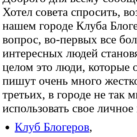
Хотел совета спросить, в
нашем городе Клуба Блог
вопрос, во-первых все бо
интересных людей становя
целом это люди, которые о
пишут очень много жестко
третьих, в городе не так 
использовать свое личное 
Клуб Блогеров
,