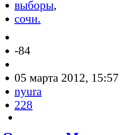
выборы
,
сочи.
-84
05 марта 2012, 15:57
nyura
228