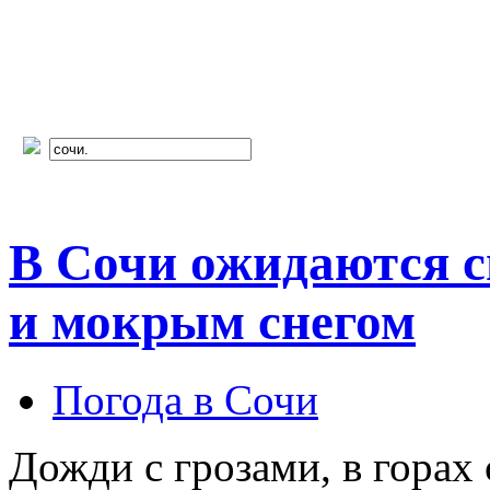
В Сочи ожидаются с
и мокрым снегом
Погода в Сочи
Дожди с грозами, в горах