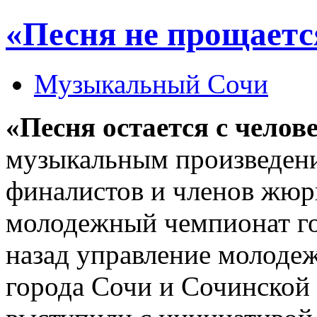
«Песня не прощается
Музыкальный Сочи
«Песня остается с челов
музыкальным произведени
финалистов и членов жюр
молодежный чемпионат го
назад управление молоде
города Сочи и Сочинской 