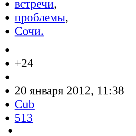
встречи
,
проблемы
,
Сочи.
+24
20 января 2012, 11:38
Cub
513