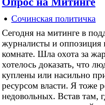
Опрос на Митинге
Сочинская политичка
Сегодня на митинге в под
журналисты и оппозиция 
комнате. Шла охота за ж
хотелось доказать, что л
куплены или насильно п
ресурсом власти. Я тоже р
недовольных. Встав там, 