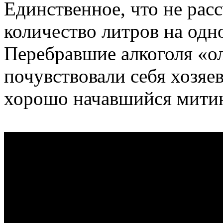
Единственное, что не рас
количество литров на одн
Перебравшие алкоголя «
почувствовали себя хозяе
хорошо начавшийся митин