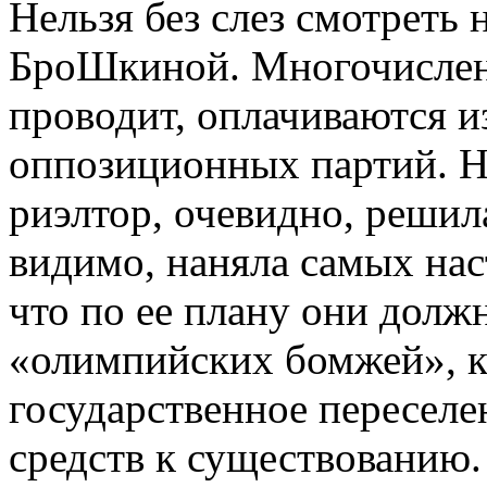
Нельзя без слез смотреть
БроШкиной. Многочислен
проводит, оплачиваются и
оппозиционных партий. Н
риэлтор, очевидно, решил
видимо, наняла самых на
что по ее плану они долж
«олимпийских бомжей», к
государственное переселе
средств к существованию.