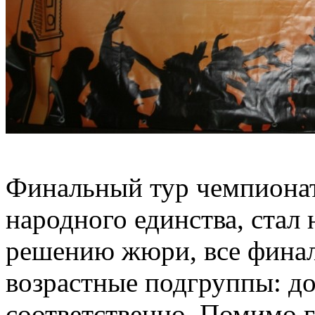
Финальный тур чемпионат
народного единства, стал
решению жюри, все финал
возрастные подгруппы: до 
соответственно. Помимо 