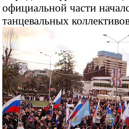
официальной части началс
танцевальных коллективов