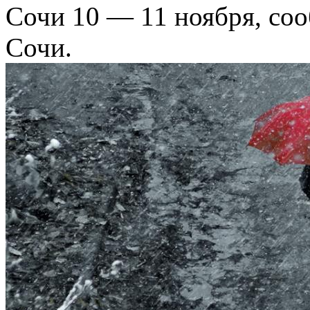
Сочи 10 — 11 ноября, со
Сочи.