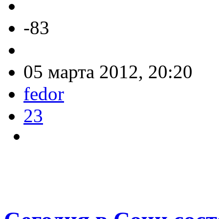
-83
05 марта 2012, 20:20
fedor
23