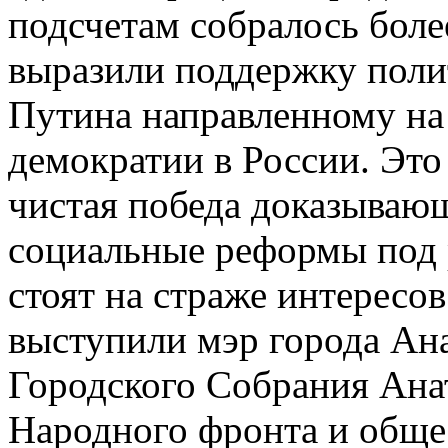
подсчетам собралось боле
выразили поддержку поли
Путина направленному на
демократии в России. Эт
чистая победа доказывающ
социальные реформы под 
стоят на страже интересо
выступили мэр города Ан
Городского Собрания Ана
Народного фронта и обще