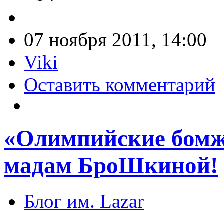
07 ноября 2011, 14:00
Viki
Оставить комментарий
«Олимпийские бомж
мадам БроШкиной!
Блог им. Lazar