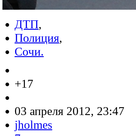
ДТП
,
Полиция
,
Сочи.
+17
03 апреля 2012, 23:47
jholmes