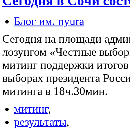
Сегодня в Сочи сос
Блог им. nyura
Сегодня на площади адми
лозунгом «Честные выбор
митинг поддержки итогов 
выборах президента Росси
митинга в 18ч.30мин.
митинг
,
результаты
,