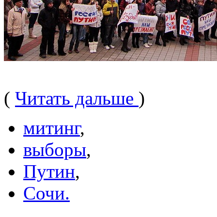
(
Читать дальше
)
митинг
,
выборы
,
Путин
,
Сочи.