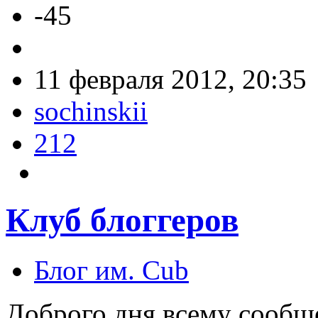
-45
11 февраля 2012, 20:35
sochinskii
212
Клуб блоггеров
Блог им. Cub
Доброго дня всему сообщ