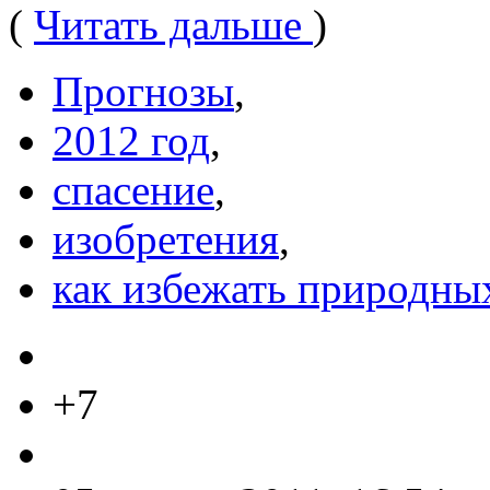
(
Читать дальше
)
Прогнозы
,
2012 год
,
спасение
,
изобретения
,
как избежать природны
+7