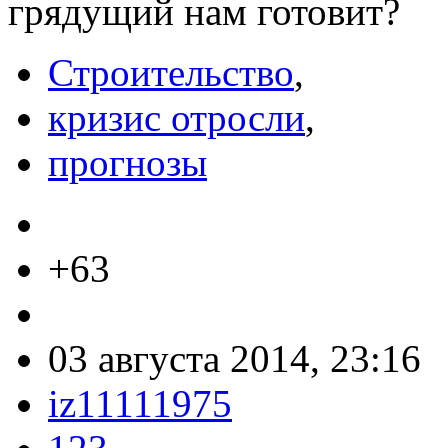
грядущий нам готовит?
Строительство
,
кризис отросли
,
прогнозы
+63
03 августа 2014, 23:16
iz11111975