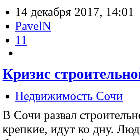
14 декабря 2017, 14:01
PavelN
11
Кризис строительно
Недвижимость Сочи
В Сочи развал строительн
крепкие, идут ко дну. Люд