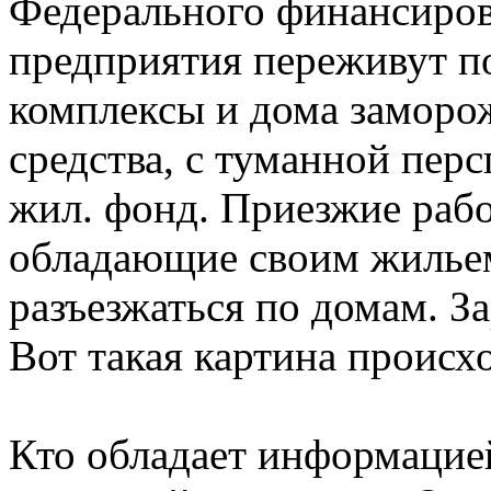
Федерального финансиров
предприятия переживут п
комплексы и дома заморо
средства, с туманной пер
жил. фонд. Приезжие рабо
обладающие своим жильем
разъезжаться по домам. За
Вот такая картина происх
Кто обладает информацией