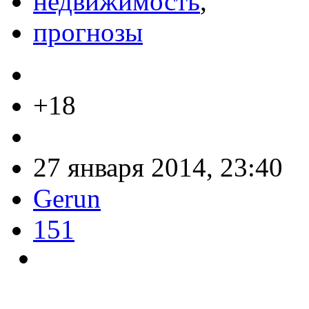
недвижимость
,
прогнозы
+18
27 января 2014, 23:40
Gerun
151