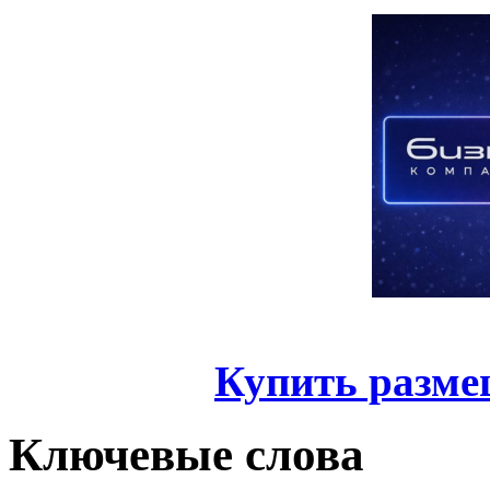
Купить разме
Ключевые слова