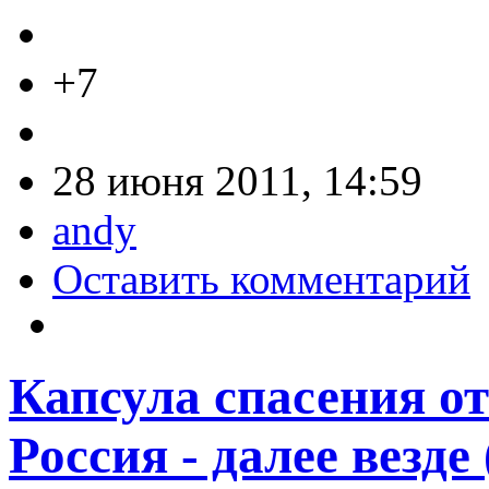
+7
28 июня 2011, 14:59
andy
Оставить комментарий
Капсула спасения от
Россия - далее везде