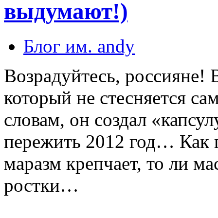
выдумают!)
Блог им. andy
Возрадуйтесь, россияне! 
который не стесняется сам
словам, он создал «капсу
пережить 2012 год… Как 
маразм крепчает, то ли ма
ростки…