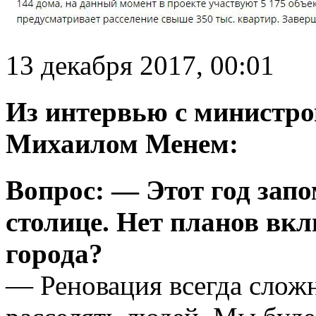
13 декабря 2017, 00:01
Из интервью с министр
Михаилом Менем:
Вопрос: — Этот год запо
столице. Нет планов вк
города?
— Реновация всегда сложн