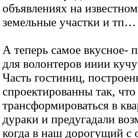
объявлениях на известном
земельные участки и тп…
А теперь самое вкусное- 
для волонтеров ииии кучу
Часть гостиниц, построен
спроектированны так, что
трансформироваться в ква
дураки и предугадали во
когда в наш дорогущий с 