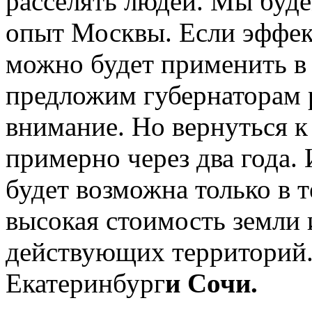
расселять людей. Мы буде
опыт Москвы. Если эффек
можно будет применить в
предложим губернаторам р
внимание. Но вернуться к
примерно через два года.
будет возможна только в т
высокая стоимость земли 
действующих территорий.
Екатеринбург
и Сочи.