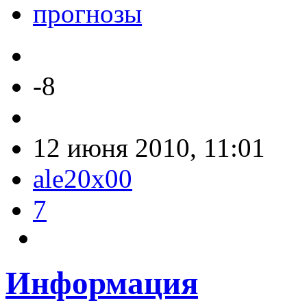
прогнозы
-8
12 июня 2010, 11:01
ale20x00
7
Информация