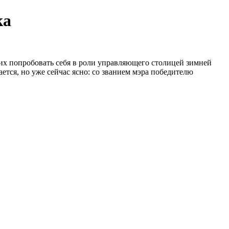
их попробовать себя в роли управляющего столицей зимней
ется, но уже сейчас ясно: со званием мэра победителю