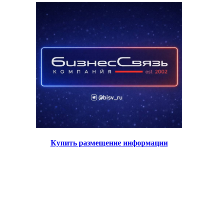
Купить размещение информации