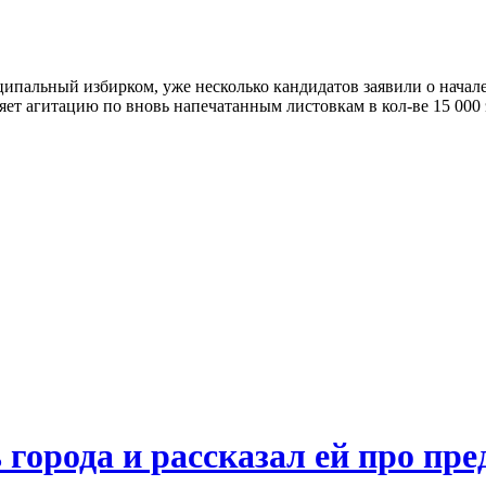
пальный избирком, уже несколько кандидатов заявили о начал
яет агитацию по вновь напечатанным листовкам в кол-ве 15 000
города и рассказал ей про пре