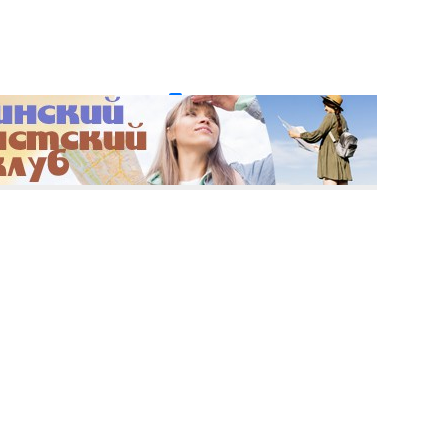
и пароль?
Регистрация