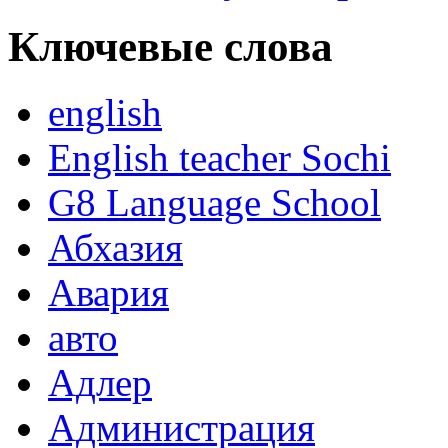
Ключевые слова
english
English teacher Sochi
G8 Language School
Абхазия
Авария
авто
Адлер
Администрация