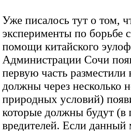
Уже писалось тут о том, ч
эксперименты по борьбе 
помощи китайского эулофи
Администрации Сочи появи
первую часть разместили 
должны через несколько н
природных условий) появи
которые должны будут (в 
вредителей. Если данный