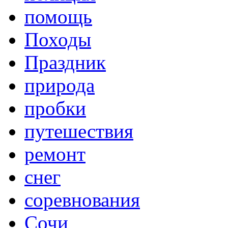
помощь
Походы
Праздник
природа
пробки
путешествия
ремонт
снег
соревнования
Сочи