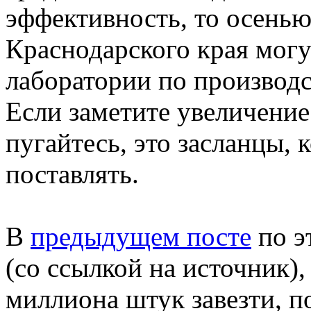
эффективность, то осенью
Краснодарского края мог
лаборатории по производс
Если заметите увеличение
пугайтесь, это засланцы, 
поставлять.
В
предыдущем посте
по э
(со ссылкой на источник),
миллиона штук завезти, п