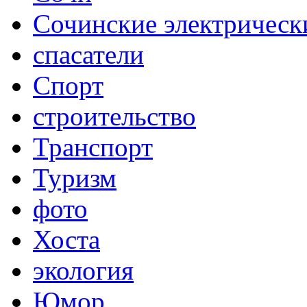
Сочинские электрическ
спасатели
Спорт
строительство
Транспорт
Туризм
фото
Хоста
экология
Юмор