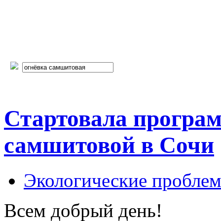
Стартовала програм
самшитовой в Сочи
Экологические пробле
Всем добрый день!