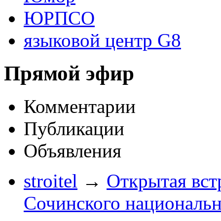
ЮРПСО
языковой центр G8
Прямой эфир
Комментарии
Публикации
Объявления
stroitel
→
Открытая вст
Сочинского национальн