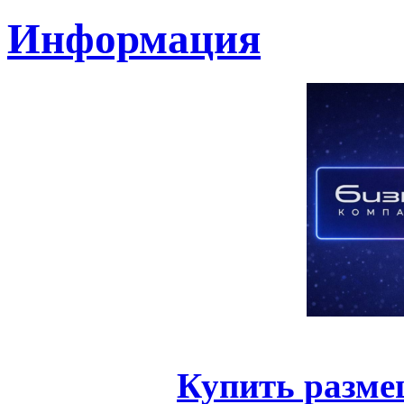
Информация
Купить разме