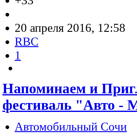
+33
20 апреля 2016, 12:58
RBC
1
Напоминаем и Приг
фестиваль "Авто - 
Автомобильный Сочи