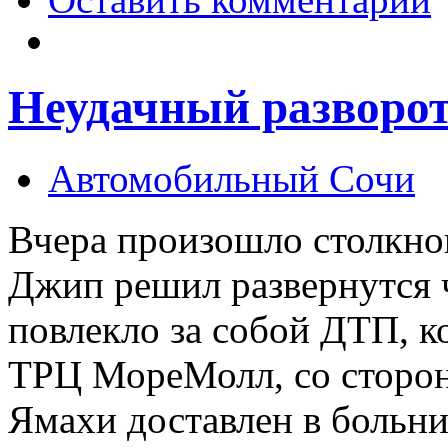
Неудачный разворо
Автомобильный Сочи
Вчера произошло столкно
Джип решил развернутся 
повлекло за собой ДТП, 
ТРЦ МореМолл, со сторон
Ямахи доставлен в больн