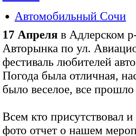
Автомобильный Сочи
17 Апреля
в Адлерском р-
Авторынка по ул. Авиаци
фестиваль любителей авто
Погода была отличная, на
было веселое, все прошло
Всем кто присутствовал и
фото отчет о нашем меро