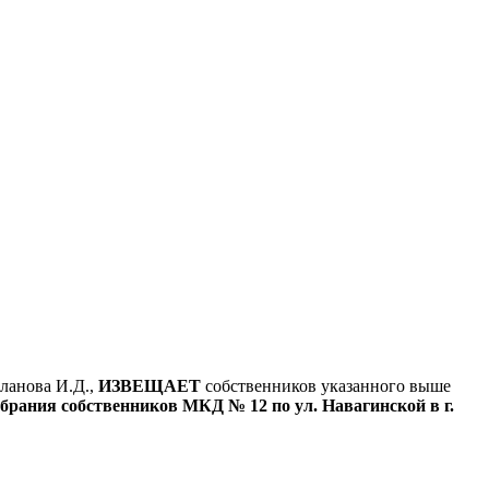
ланова И.Д.,
ИЗВЕЩАЕТ
собственников указанного выше
брания собственников МКД № 12 по ул. Навагинской в г.