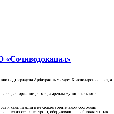
О «Сочиводоканал»
нию подтверждена Арбитражным судом Краснодарского края, а
анал» о расторжении договора аренды муниципального
ода и канализации в неудовлетворительном состоянии,
сочинских селах не строит, оборудование не обновляет и так