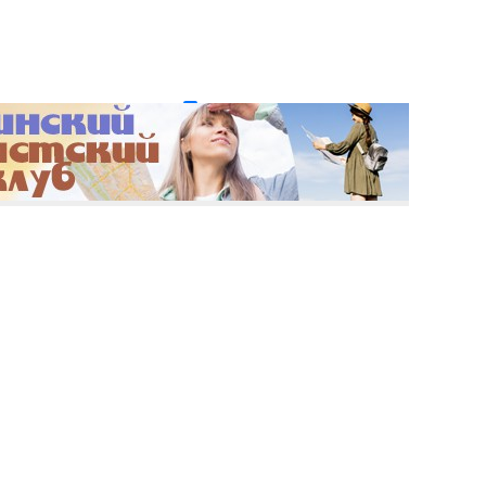
и пароль?
Регистрация