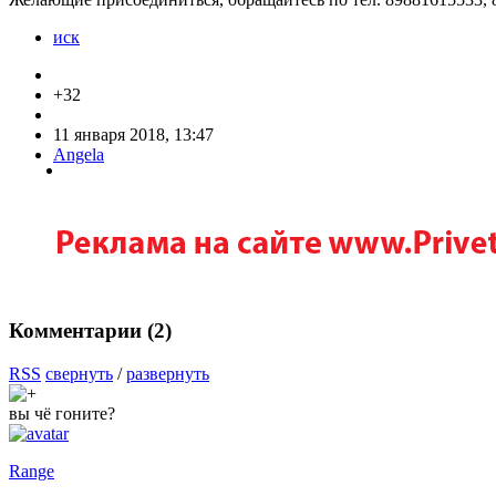
иск
+32
11 января 2018, 13:47
Angela
Комментарии (
2
)
RSS
свернуть
/
развернуть
вы чё гоните?
Range