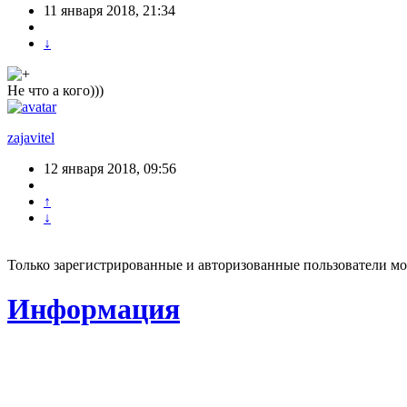
11 января 2018, 21:34
↓
Не что а кого)))
zajavitel
12 января 2018, 09:56
↑
↓
Только зарегистрированные и авторизованные пользователи мо
Информация