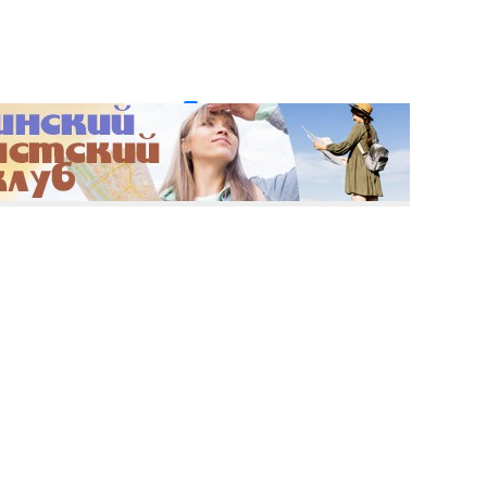
и пароль?
Регистрация