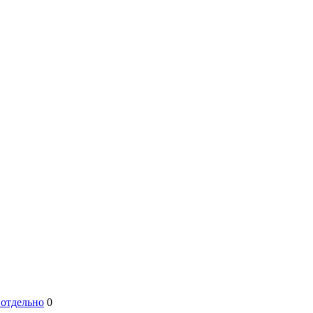
 отдельно
0