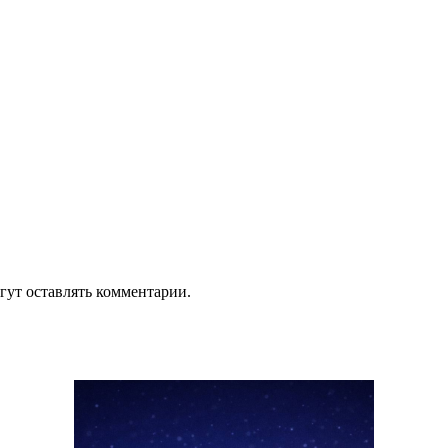
гут оставлять комментарии.