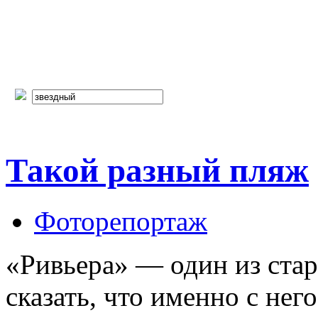
Такой разный пляж
Фоторепортаж
«Ривьера» — один из ста
сказать, что именно с нег