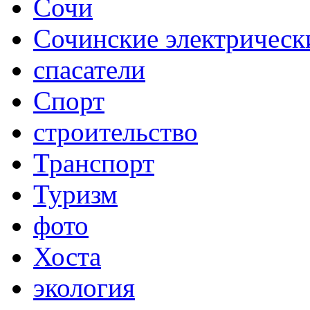
Сочи
Сочинские электрическ
спасатели
Спорт
строительство
Транспорт
Туризм
фото
Хоста
экология