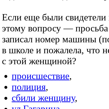
Если еще были свидетели 
этому вопросу — просьба
записал номер машины (п
в школе и пожалела, что 
с этой женщиной?
происшествие
,
полиция
,
сбили женщину
,
ул.Гагарина
,