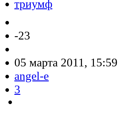
триумф
-23
05 марта 2011, 15:59
angel-e
3