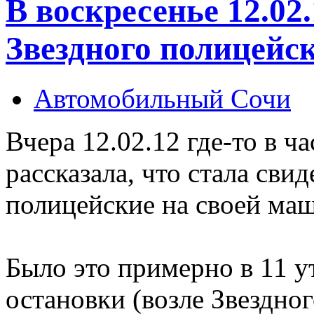
В воскресенье 12.02.
Звездного полицейс
Автомобильный Сочи
Вчера 12.02.12 где-то в ч
рассказала, что стала свид
полицейские на своей ма
Было это примерно в 11 ут
остановки (возле Звездно