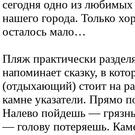
сегодня одно из любимых 
нашего города. Только хо
осталось мало…
Пляж практически разделя
напоминает сказку, в кото
(отдыхающий) стоит на ра
камне указатели. Прямо 
Налево пойдешь — грязн
— голову потеряешь. Каме