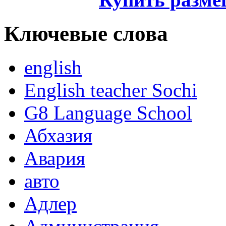
Ключевые слова
english
English teacher Sochi
G8 Language School
Абхазия
Авария
авто
Адлер