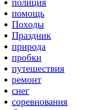
полиция
помощь
Походы
Праздник
природа
пробки
путешествия
ремонт
снег
соревнования