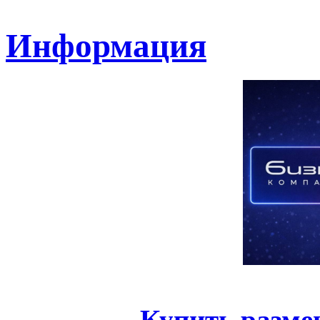
Информация
Купить разме