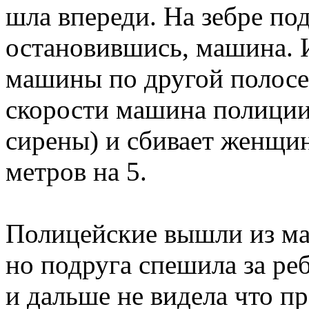
шла впереди. На зебре по
остановившись, машина. И
машины по другой полосе
скорости машина полиции
сирены) и сбивает женщин
метров на 5.
Полицейские вышли из ма
но подруга спешила за ре
и дальше не видела что п