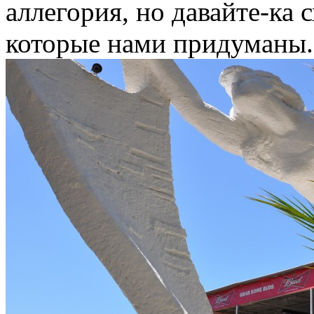
аллегория, но давайте-ка 
которые нами придуманы.