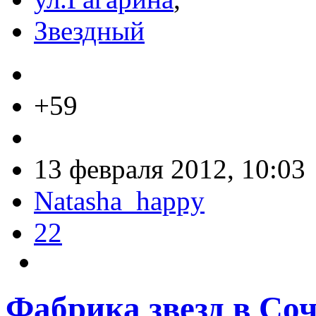
Звездный
+59
13 февраля 2012, 10:03
Natasha_happy
22
Фабрика звезд в Сочи