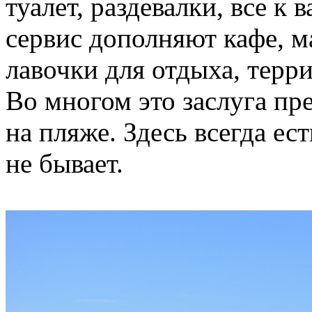
туалет, раздевалки, все 
сервис дополняют кафе, м
лавочки для отдыха, терри
Во многом это заслуга п
на пляже. Здесь всегда ес
не бывает.