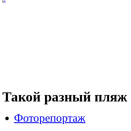
1
Такой разный пляж
Фоторепортаж