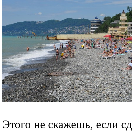
Этого не скажешь, если сд