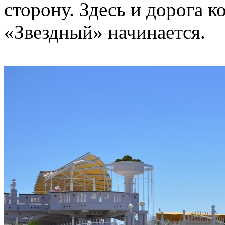
сторону. Здесь и дорога к
«Звездный» начинается.