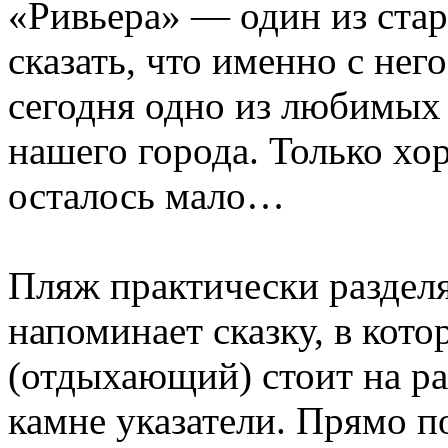
«Ривьера» — один из ста
сказать, что именно с нег
сегодня одно из любимых 
нашего города. Только хо
осталось мало…
Пляж практически разделя
напоминает сказку, в кото
(отдыхающий) стоит на ра
камне указатели. Прямо 