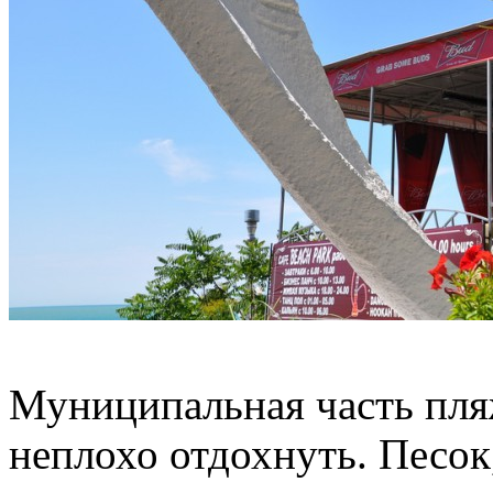
Муниципальная часть пля
неплохо отдохнуть. Песок