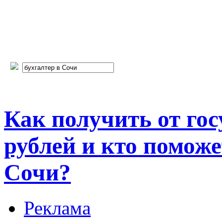
Как получить от гос
рублей и кто помож
Сочи?
Реклама