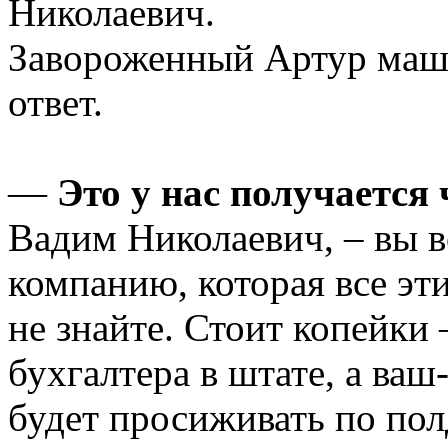
Николаевич.
Завороженный Артур маши
ответ.
—
Это у нас получается 
Вадим Николаевич, – вы в
компанию, которая все эти
не знайте. Стоит копейки
бухгалтера в штате, а ваш
будет просиживать по пол