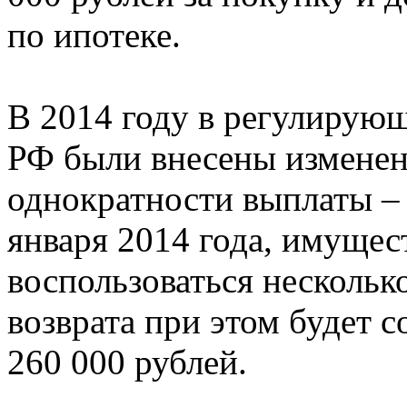
по ипотеке.
В 2014 году в регулирующ
РФ были внесены изменен
однократности выплаты – 
января 2014 года, имуще
воспользоваться несколько
возврата при этом будет с
260 000 рублей.