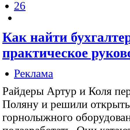
26
Как найти бухгалтер
практическое руков
Реклама
Райдеры Артур и Коля пер
Поляну и решили открыть
горнолыжного оборудован