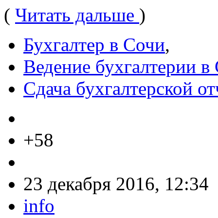
(
Читать дальше
)
Бухгалтер в Сочи
,
Ведение бухгалтерии в
Сдача бухгалтерской от
+58
23 декабря 2016, 12:34
info