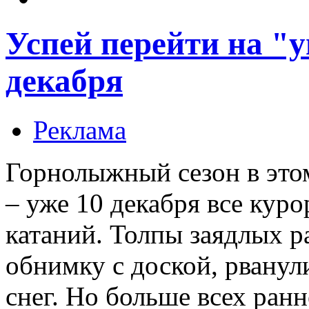
Успей перейти на "
декабря
Реклама
Горнолыжный сезон в это
– уже 10 декабря все кур
катаний. Толпы заядлых р
обнимку с доской, рванул
снег. Но больше всех ранн