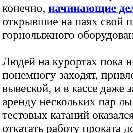
конечно,
начинающие де
открывшие на паях свой п
горнолыжного оборудован
Людей на курортах пока н
понемногу заходят, прив
вывеской, и в кассе даже
аренду нескольких пар лы
тестовых катаний оказалс
откатать работу проката 