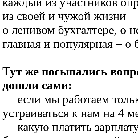
каждый из участников оп
из своей и чужой жизни –
о ленивом бухгалтере, о н
главная и популярная – о
Тут же посыпались вопр
дошли сами:
— если мы работаем тольк
устраиваться к нам на 4 м
— какую платить зарплату