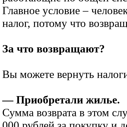
Главное условие – челове
налог, потому что возвра
За что возвращают?
Вы можете вернуть налоги
— Приобретали жилье.
Сумма возврата в этом слу
000 рублей за покупку и 