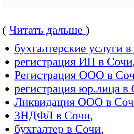
(
Читать дальше
)
бухгалтерские услуги в
регистрация ИП в Сочи
Регистрация ООО в Со
регистрация юр.лица в
Ликвидация ООО в Соч
3НДФЛ в Сочи
,
бухгалтер в Сочи
,