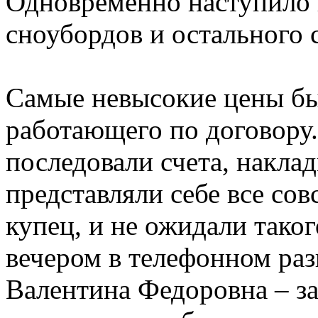
Одновременно наступило 
сноубордов и остального 
Самые невысокие цены бы
работающего по договору.
последовали счета, накла
представляли себе все совс
купец, и не ожидали тако
вечером в телефонном раз
Валентина Федоровна – за