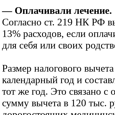
— Оплачивали лечение.
Согласно ст. 219 НК РФ в
13% расходов, если оплач
для себя или своих родст
Размер налогового вычета 
календарный год и составл
тот же год. Это связано 
сумму вычета в 120 тыс. 
дорогостоящих медицинск