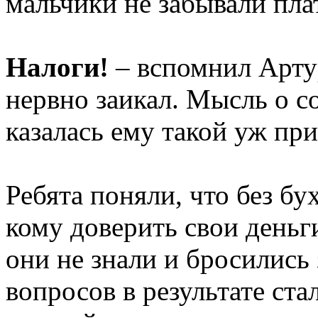
мальчики не забывали пла
Налоги!
– вспомнил Арту
нервно заикал. Мысль о с
казалась ему такой уж пр
Ребята поняли, что без бу
кому доверить свои деньги
они не знали и бросились
вопросов в результате ста