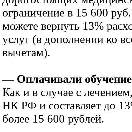
ограничение в 15 600 руб.
можете вернуть 13% расхо
услуг (в дополнении ко 
вычетам).
— Оплачивали обучение
Как и в случае с лечением
НК РФ и составляет до 13
более 15 600 рублей.