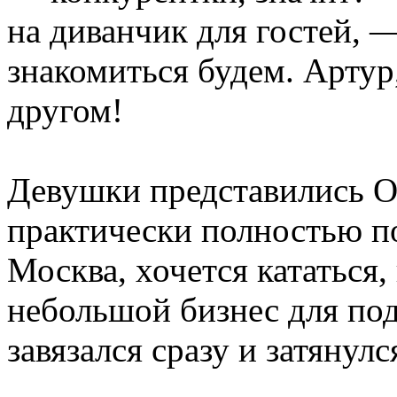
на диванчик для гостей, —
знакомиться будем. Артур,
другом!
Девушки представились Ол
практически полностью по
Москва, хочется кататься,
небольшой бизнес для по
завязался сразу и затянулс