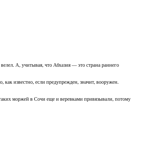
велел. А, учитывая, что Абхазия — это страна раннего
, как известно, если предупрежден, значит, вооружен.
, таких моржей в Сочи еще и веревками привязывали, потому