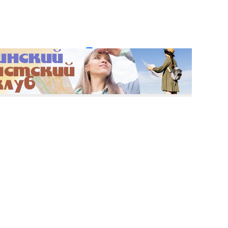
и пароль?
Регистрация