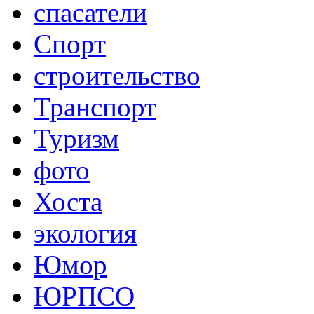
спасатели
Спорт
строительство
Транспорт
Туризм
фото
Хоста
экология
Юмор
ЮРПСО