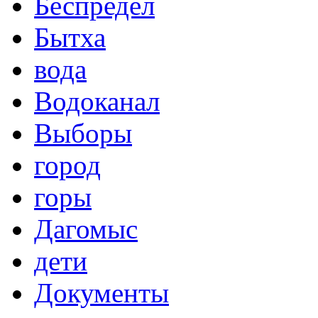
Беспредел
Бытха
вода
Водоканал
Выборы
город
горы
Дагомыс
дети
Документы