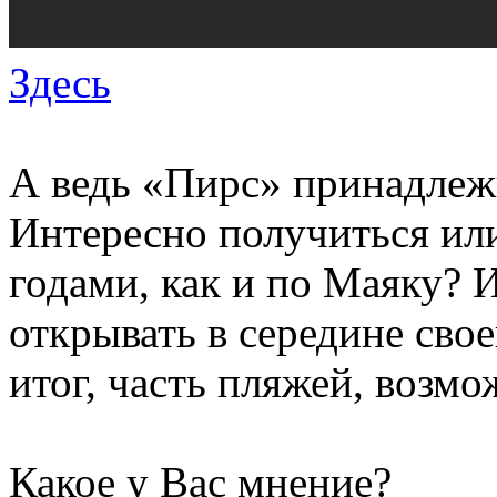
Здесь
А ведь «Пирс» принадлеж
Интересно получиться или
годами, как и по Маяку? И
открывать в середине сво
итог, часть пляжей, возм
Какое у Вас мнение?