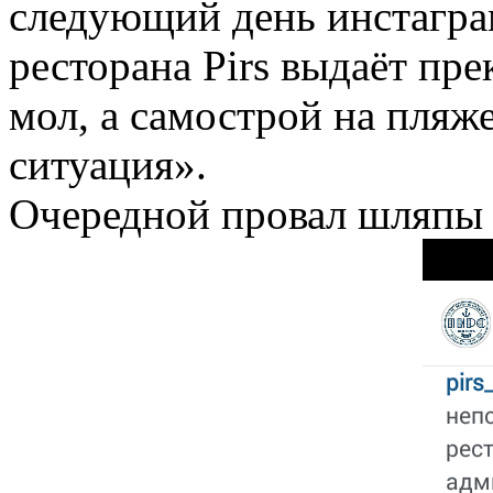
следующий день инстагра
ресторана Pirs выдаёт пр
мол, а самострой на пляж
ситуация».
Очередной провал шляпы 