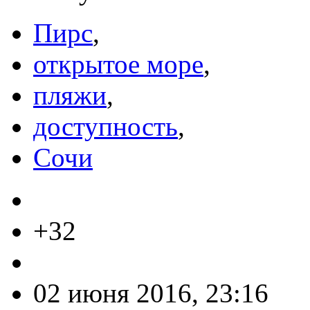
Пирс
,
открытое море
,
пляжи
,
доступность
,
Сочи
+32
02 июня 2016, 23:16