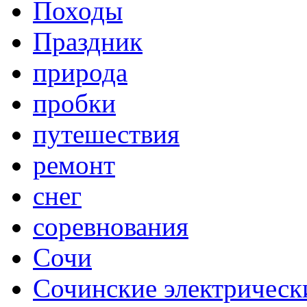
Походы
Праздник
природа
пробки
путешествия
ремонт
снег
соревнования
Сочи
Сочинские электрическ