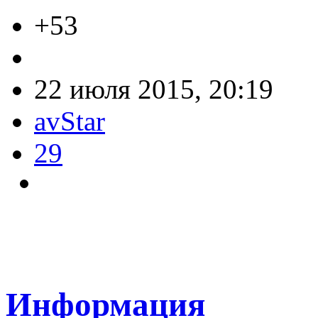
+53
22 июля 2015, 20:19
avStar
29
Информация