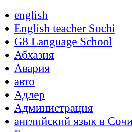
english
English teacher Sochi
G8 Language School
Абхазия
Авария
авто
Адлер
Администрация
английский язык в Соч