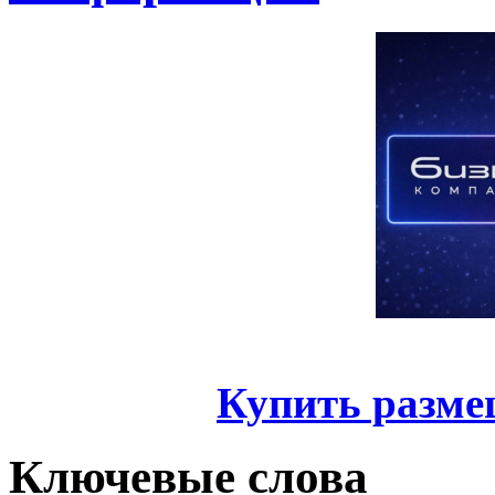
Купить разме
Ключевые слова