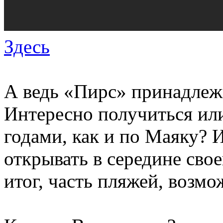
Здесь
А ведь «Пирс» принадлеж
Интересно получиться или
годами, как и по Маяку? И
открывать в середине сво
итог, часть пляжей, возм