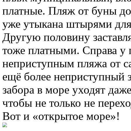
платные. Пляж от буны до
уже утыкана штырями для 
Другую половину заставля
тоже платными. Справа у 
неприступным пляжа от с
ещё более неприступный 
забора в море уходят даж
чтобы не только не перех
Вот и «открытое море»!