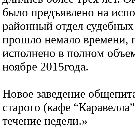
было предъявлено на исп
районный отдел судебных 
прошло немало времени, 
исполнено в полном объем
ноябре 2015года.
Новое заведение общепита
старого (кафе “Каравелла”
течение недели.»