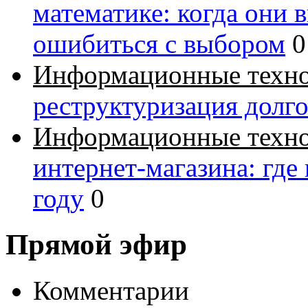
математике: когда они 
ошибиться с выбором
0
Информационные техн
реструктуризация долг
Информационные техн
интернет-магазина: где
году
0
Прямой эфир
Комментарии