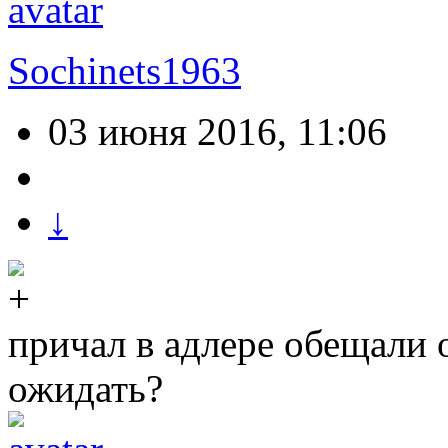
Sochinets1963
03 июня 2016, 11:06
↓
причал в адлере обещали 
ожидать?