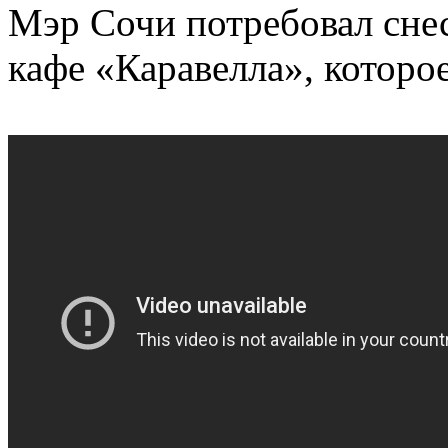
Мэр Сочи потребовал сне
кафе «Каравелла», которое