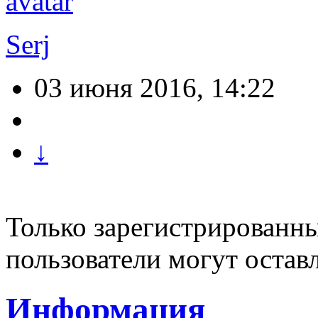
Serj
03 июня 2016, 14:22
↓
Только зарегистрированны
пользователи могут остав
Информация