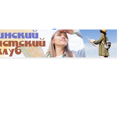
и пароль?
Регистрация