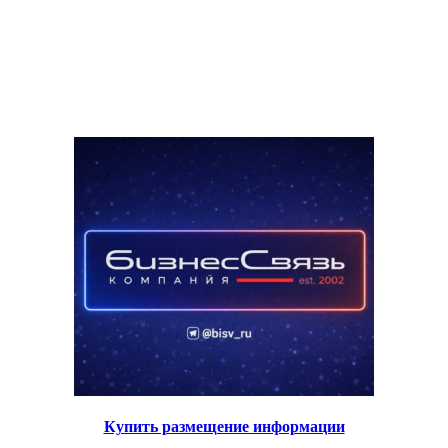
Купить размещение информации