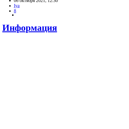
06 октября 2021, 12:30
Iya
8
Информация