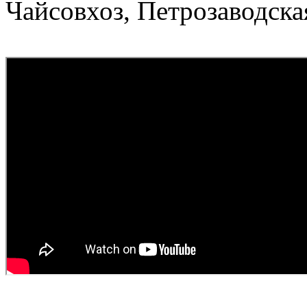
Чайсовхоз, Петрозаводска