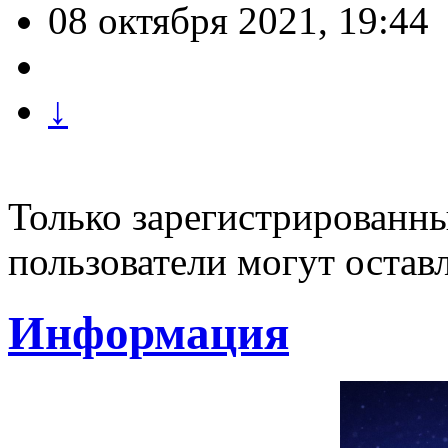
08 октября 2021, 19:44
↓
Только зарегистрированны
пользователи могут остав
Информация