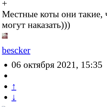
Местные коты они такие, 
могут наказать)))
bescker
06 октября 2021, 15:35
↑
↓