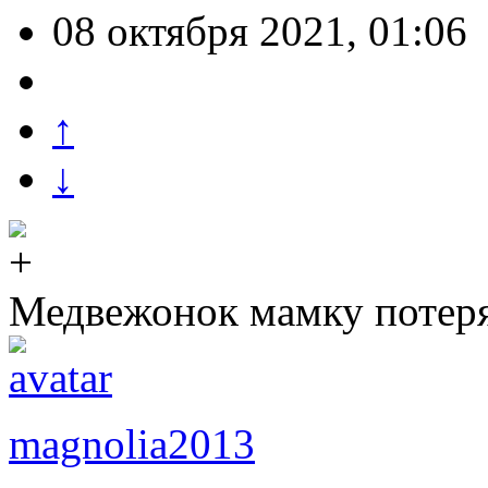
08 октября 2021, 01:06
↑
↓
Медвежонок мамку потер
magnolia2013