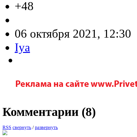
+48
06 октября 2021, 12:30
Iya
Комментарии (
8
)
RSS
свернуть
/
развернуть