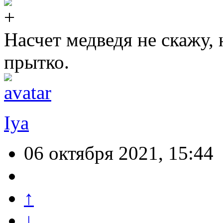
Насчет медведя не скажу, 
прытко.
Iya
06 октября 2021, 15:44
↑
↓