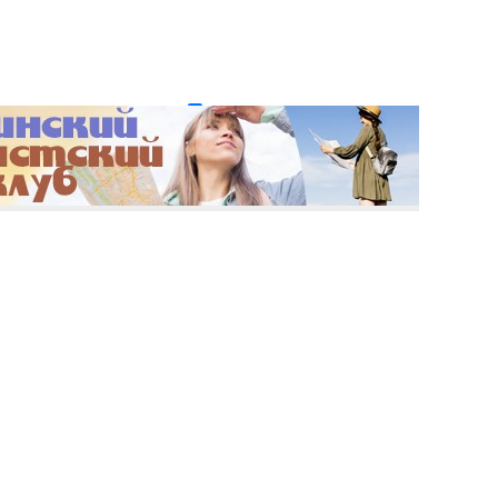
и пароль?
Регистрация