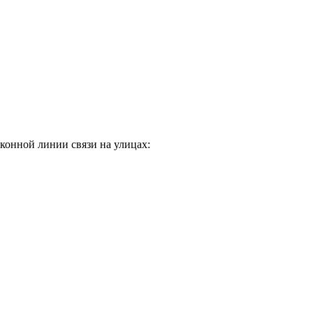
конной линии связи на улицах: