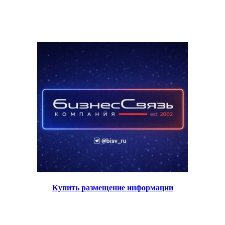
Купить размещение информации