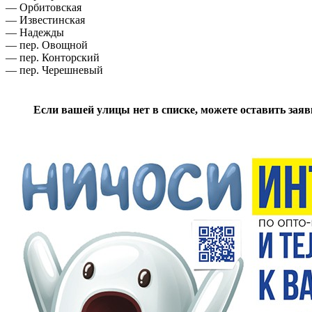
— Орбитовская
— Известинская
— Надежды
— пер. Овощной
— пер. Конторский
— пер. Черешневый
Если вашей улицы нет в списке, можете оставить зая