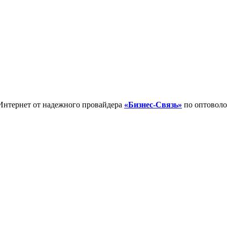
Интернет от надежного провайдера
«Бизнес-Связь»
по оптоволо