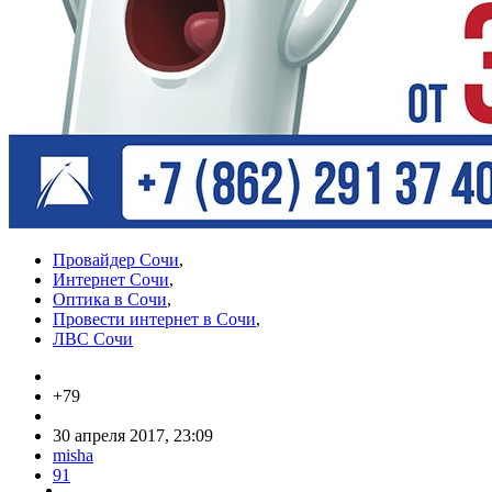
Провайдер Сочи
,
Интернет Сочи
,
Оптика в Сочи
,
Провести интернет в Сочи
,
ЛВС Сочи
+79
30 апреля 2017, 23:09
misha
91