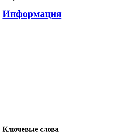
Информация
Ключевые слова