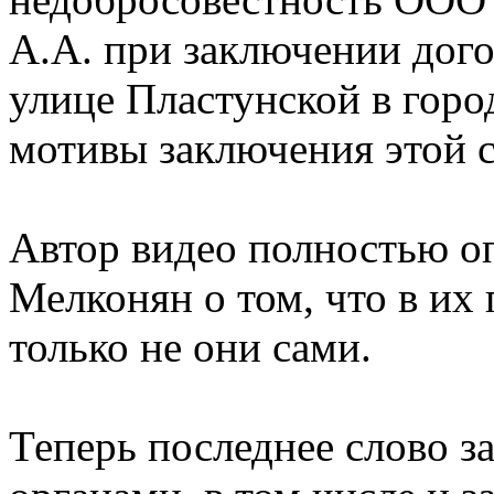
А.А. при заключении дог
улице Пластунской в горо
мотивы заключения этой с
Автор видео полностью о
Мелконян о том, что в их 
только не они сами.
Теперь последнее слово 