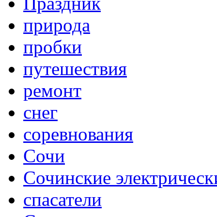
Праздник
природа
пробки
путешествия
ремонт
снег
соревнования
Сочи
Сочинские электрическ
спасатели