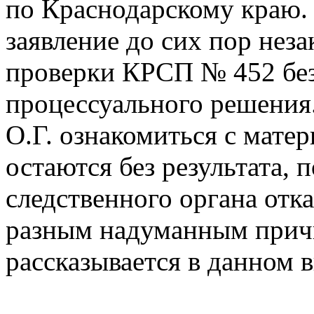
по Краснодарскому краю. 
заявление до сих пор нез
проверки КРСП № 452 без
процессуального решения
О.Г. ознакомиться с мате
остаются без результата, 
следственного органа отк
разным надуманным прич
рассказывается в данном в