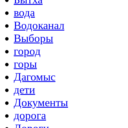
вода
Водоканал
Выборы
город
горы
Дагомыс
дети
Документы
дорога