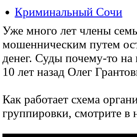
Криминальный Сочи
Уже много лет члены сем
мошенническим путем ост
денег. Суды почему-то на 
10 лет назад Олег Грантов
Как работает схема орган
группировки, смотрите в 