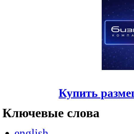
Купить разме
Ключевые слова
english