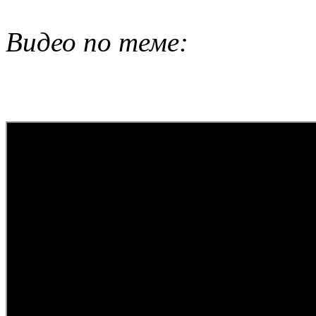
Видео по теме: