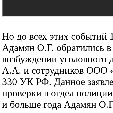
Но до всех этих событий 
Адамян О.Г. обратились в
возбуждении уголовного 
А.А. и сотрудников ООО «
330 УК РФ. Данное заявле
проверки в отдел полиции
и больше года Адамян О.Г