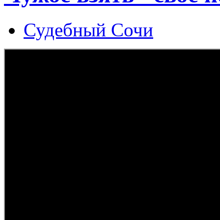
Судебный Сочи