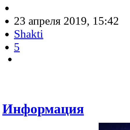
23 апреля 2019, 15:42
Shakti
5
Информация