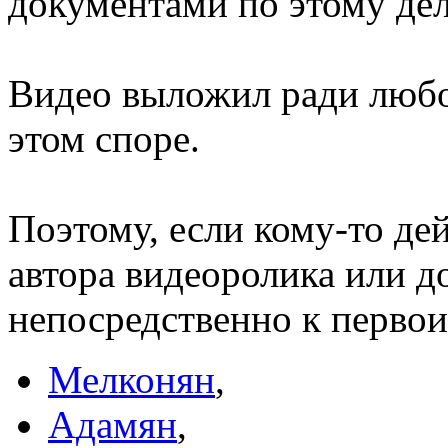
документами по этому дел
Видео выложил ради любо
этом споре.
Поэтому, если кому-то де
автора видеоролика или д
непосредственно к первои
Мелконян
,
Адамян
,