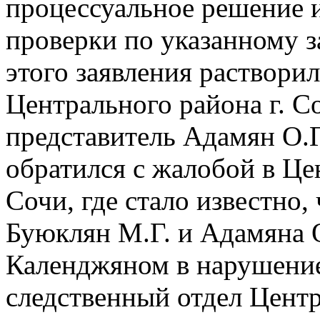
процессуальное решение и
проверки по указанному 
этого заявления раствори
Центрального района г. Со
представитель Адамян О.Г.
обратился с жалобой в Це
Сочи, где стало известно,
Буюклян М.Г. и Адамяна 
Календжяном в нарушение
следственный отдел Центр