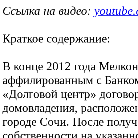
Ссылка на видео:
youtube
Краткое содержание:
В конце 2012 года Мелкон
аффилированным с Банко
«Долговой центр» догово
домовладения, расположен
городе Сочи. После получ
собственности на указан