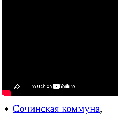
Сочинская коммуна
,