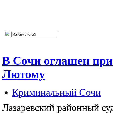
В Сочи оглашен при
Лютому
Криминальный Сочи
Лазаревский районный суд