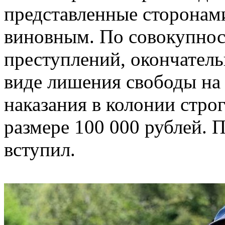
представленные сторонами
виновным. По совокупно
преступлений, окончатель
виде лишения свободы на 
наказания в колонии стро
размере 100 000 рублей. 
вступил.