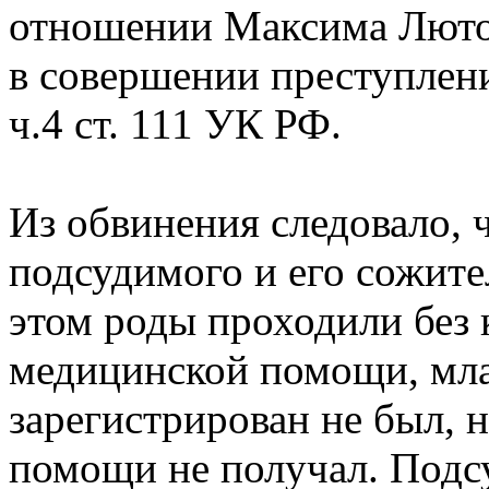
отношении Максима Люто
в совершении преступлени
ч.4 ст. 111 УК РФ.
Из обвинения следовало, ч
подсудимого и его сожит
этом роды проходили без
медицинской помощи, мла
зарегистрирован не был,
помощи не получал. Под