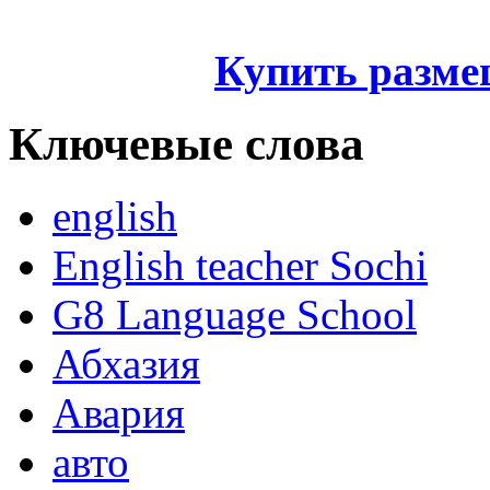
Купить разме
Ключевые слова
english
English teacher Sochi
G8 Language School
Абхазия
Авария
авто