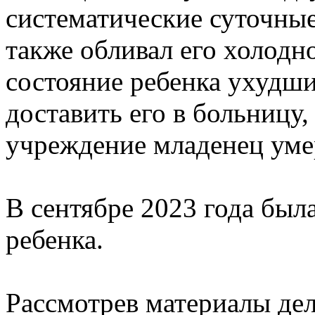
систематические суточные
также обливал его холодно
состояние ребенка ухудш
доставить его в больницу,
учреждение младенец уме
В сентябре 2023 года был
ребенка.
Рассмотрев материалы дела