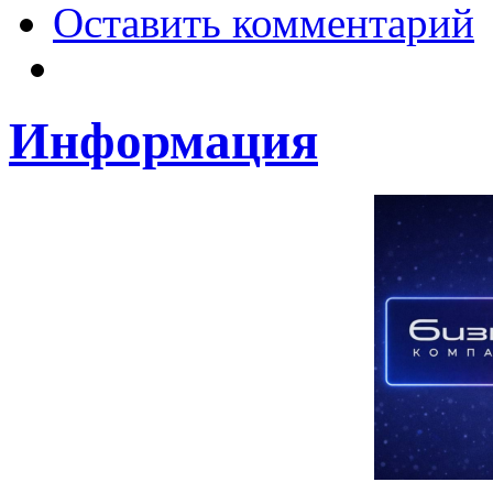
Оставить комментарий
Информация