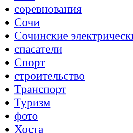
соревнования
Сочи
Сочинские электрическ
спасатели
Спорт
строительство
Транспорт
Туризм
фото
Хоста