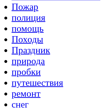
Пожар
полиция
помощь
Походы
Праздник
природа
пробки
путешествия
ремонт
снег