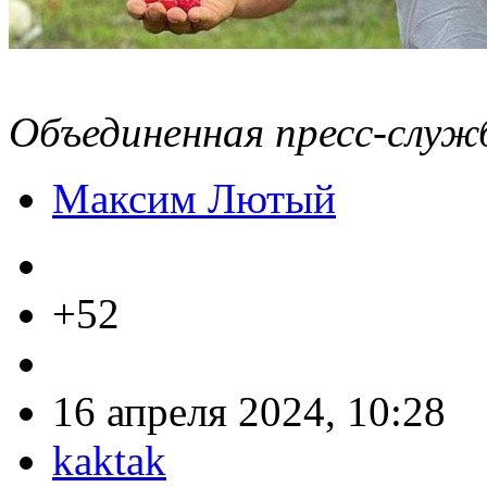
Объединенная пресс-служ
Максим Лютый
+52
16 апреля 2024, 10:28
kaktak