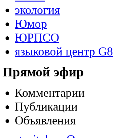
экология
Юмор
ЮРПСО
языковой центр G8
Прямой эфир
Комментарии
Публикации
Объявления