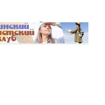
и пароль?
Регистрация