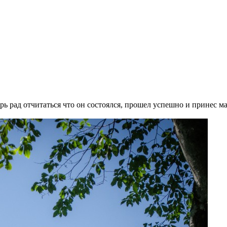
ерь рад отчитаться что он состоялся, прошел успешно и принес 