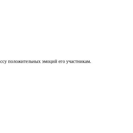
массу положительных эмоций его участникам.