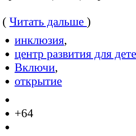
(
Читать дальше
)
инклюзия
,
центр развития для дете
Включи
,
открытие
+64