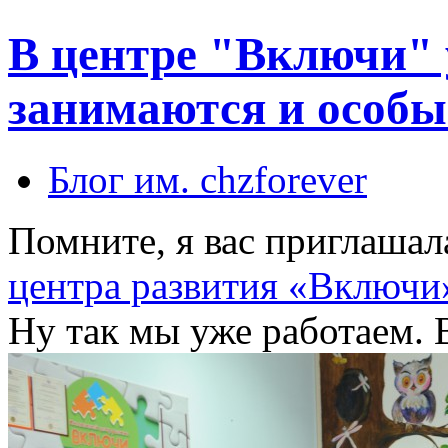
В центре "Включи" 
занимаются и особы
Блог им. chzforever
Помните, я вас приглашал
центра развития «Включи
Ну так мы уже работаем. В