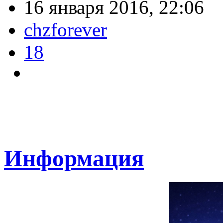
16 января 2016, 22:06
chzforever
18
Информация