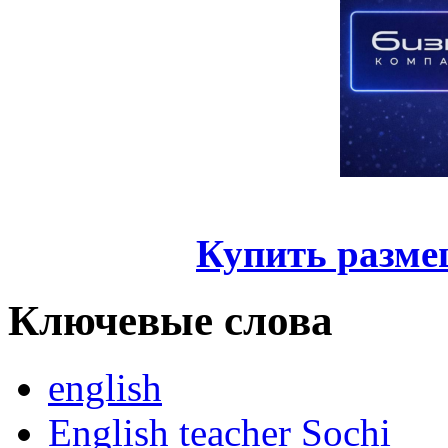
Купить разме
Ключевые слова
english
English teacher Sochi