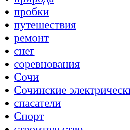
пробки
путешествия
ремонт
снег
соревнования
Сочи
Сочинские электрическ
спасатели
Спорт
строительство