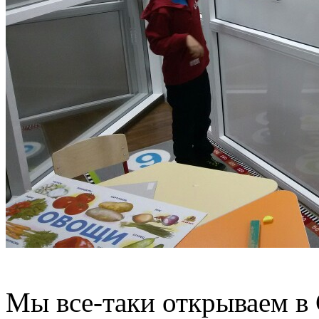
Мы все-таки открываем в