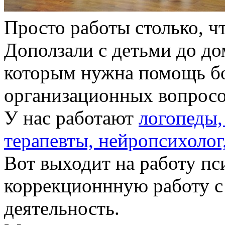
Просто работы столько, чт
Доползали с детьми до до
которым нужна помощь б
организационных вопросо
У нас работают
логопеды,
терапевты, нейропсихолог
Вот выходит на работу пс
коррекционнную работу с
деятельность.