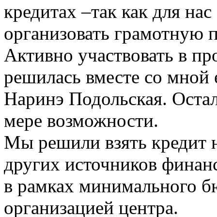
кредитах –так как для нас
организовать грамотную 
Активно участвовать в пр
решилась вместе со мной 
Наринэ Подольская. Оста
мере возможности.
Мы решили взять кредит н
других источников финанс
в рамках минимального б
организацией центра.