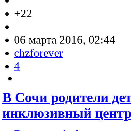
+22
06 марта 2016, 02:44
chzforever
4
В Сочи родители де
инклюзивный центр