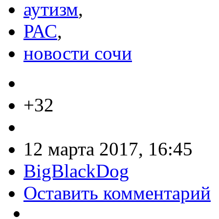
аутизм
,
РАС
,
новости сочи
+32
12 марта 2017, 16:45
BigBlackDog
Оставить комментарий