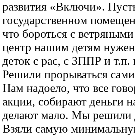
развития «Включи». Пусть
государственном помещен
что бороться с ветряными
центр нашим детям нужен 
деток с рас, с ЗППР и т.п
Решили прорываться сами
Нам надоело, что все гов
акции, собирают деньги н
делают мало. Мы решили 
Взяли самую минимальную