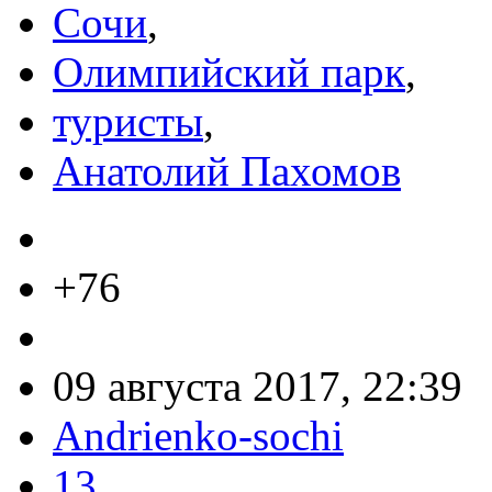
Сочи
,
Олимпийский парк
,
туристы
,
Анатолий Пахомов
+76
09 августа 2017, 22:39
Andrienko-sochi
13