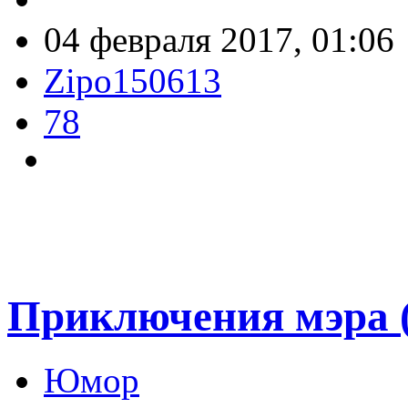
04 февраля 2017, 01:06
Zipo150613
78
Приключения мэра (
Юмор