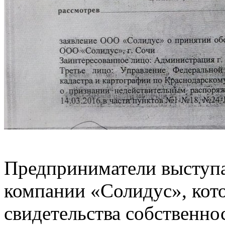
Предприниматели выступа
компании «Солидус», кото
свидетельства собственно