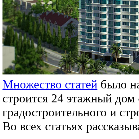
Множество статей
было на
строится 24 этажный дом
градостроительного и стр
Во всех статьях рассказыв