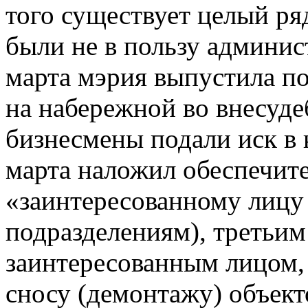
того существует целый ря
были не в пользу админис
марта мэрия выпустила по
на набережной во внесуде
бизнесмены подали иск в 
марта наложил обеспечите
«заинтересованному лицу
подразделениям), третьи
заинтересованным лицом, 
сносу (демонтажу) объект