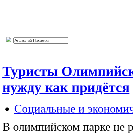
Туристы Олимпийск
нужду как придётся
Социальные и экономи
В олимпийском парке не р