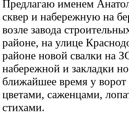
Предлагаю именем Анатол
сквер и набережную на б
возле завода строительны
районе, на улице Краснод
районе новой свалки на З
набережной и закладки но
ближайшее время у ворот 
цветами, саженцами, лопа
стихами.