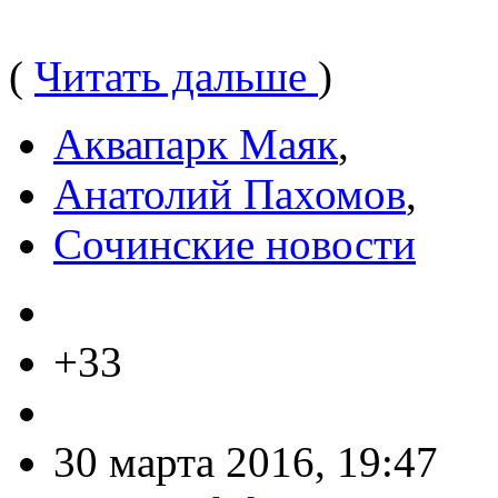
(
Читать дальше
)
Аквапарк Маяк
,
Анатолий Пахомов
,
Сочинские новости
+33
30 марта 2016, 19:47