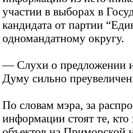
участии в выборах в Госу
кандидата от партии “Еди
одномандатному округу.
— Слухи о предложении и
Думу сильно преувеличен
По словам мэра, за распр
информации стоят те, кто 
объектов на Приморской 