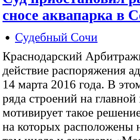
сносе аквапарка в 
Судебный Сочи
Краснодарский Арбитраж
действие распоряжения а
14 марта 2016 года. В это
ряда строений на главной
мотивирует такое решение
на которых расположены н