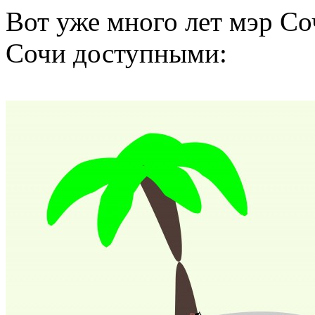
Вот уже много лет мэр Со
Сочи доступными: