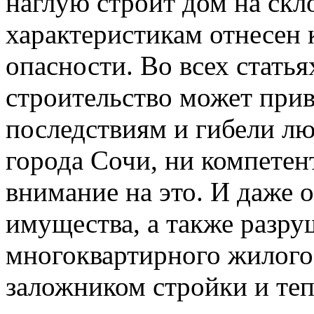
наглую строит дом на скл
характеристикам отнесен 
опасности. Во всех статья
строительство может при
последствиям и гибели л
города Сочи, ни компете
внимание на это. И даже 
имущества, а также разр
многоквартирного жилого 
заложником стройки и теп