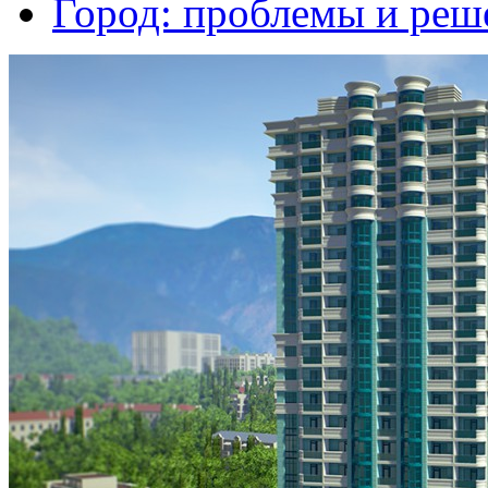
Город: проблемы и реш