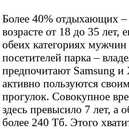
Более 40% отдыхающих –
возрасте от 18 до 35 лет, 
обеих категориях мужчин
посетителей парка – влад
предпочитают Samsung и
активно пользуются свои
прогулок. Совокупное вр
здесь превысило 7 лет, а 
более 240 Тб. Этого хвати