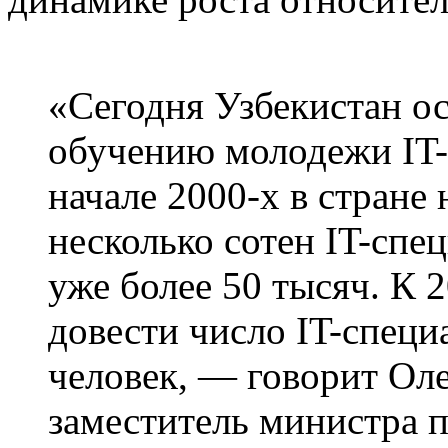
«Сегодня Узбекистан ос
обучению молодежи IT-с
начале 2000-х в стране
несколько сотен IT-спец
уже более 50 тысяч. К 2
довести число IT-специ
человек, — говорит Ол
заместитель министра 