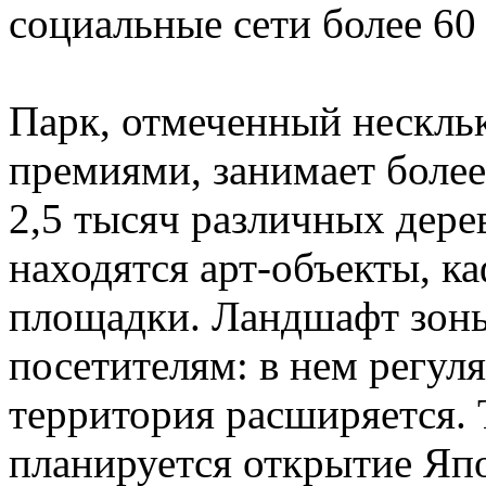
социальные сети более 60
Парк, отмеченный нескл
премиями, занимает более
2,5 тысяч различных дере
находятся арт-объекты, к
площадки. Ландшафт зоны
посетителям: в нем регул
территория расширяется. Т
планируется открытие Япо