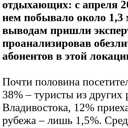
отдыхающих: с апреля 20
нем побывало около 1,3 
выводам пришли экспе
проанализировав обезли
абонентов в этой локаци
Почти половина посетител
38% – туристы из других 
Владивостока, 12% приеха
рубежа – лишь 1,5%. Сред