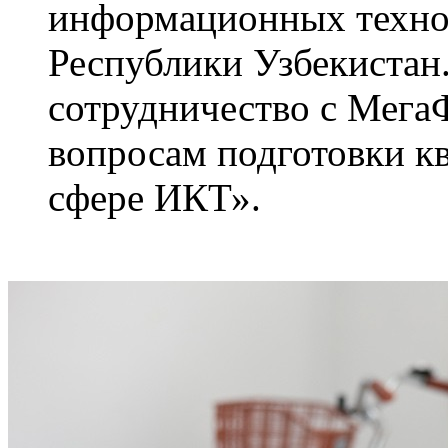
информационных техно
Республики Узбекистан
сотрудничество с Мега
вопросам подготовки к
сфере ИКТ».