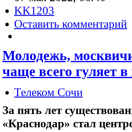
KK1203
Оставить комментарий
Молодежь, москвичи
чаще всего гуляет в
Телеком Сочи
За пять лет существова
«Краснодар» стал центр