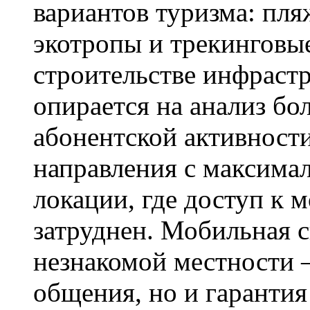
вариантов туризма: пл
экотропы и трекинговы
строительстве инфраст
опирается на анализ б
абонентской активност
направления с максимал
локации, где доступ к 
затруднен. Мобильная с
незнакомой местности 
общения, но и гарантия