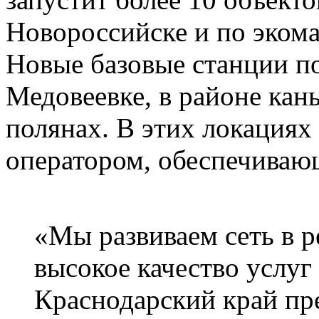
Новороссийске и по эком
Новые базовые станции по
Медовеевке, в районе кан
полянах. В этих локация
оператором, обеспечиваю
«Мы развиваем сеть в р
высокое качество услуг
Краснодарский край пр