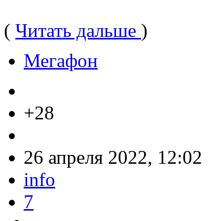
(
Читать дальше
)
Мегафон
+28
26 апреля 2022, 12:02
info
7