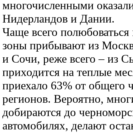
многочисленными оказали
Нидерландов и Дании.
Чаще всего полюбоваться
зоны прибывают из Москв
и Сочи, реже всего – из 
приходится на теплые мес
приехало 63% от общего ч
регионов. Вероятно, мног
добираются до черноморс
автомобилях, делают оста