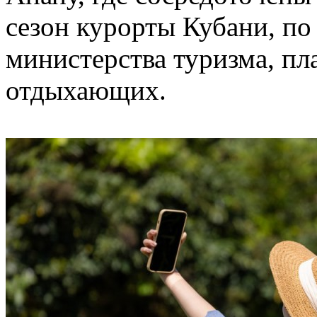
сезон курорты Кубани, по
министерства туризма, пл
отдыхающих.