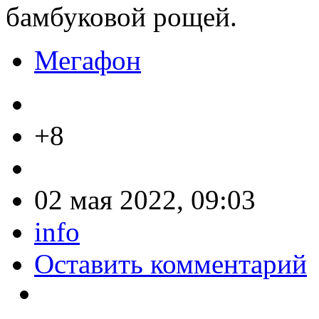
бамбуковой рощей.
Мегафон
+8
02 мая 2022, 09:03
info
Оставить комментарий