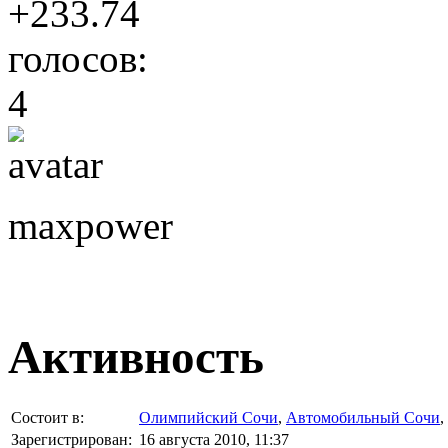
+233.74
голосов:
4
maxpower
Активность
Состоит в:
Олимпийский Сочи
,
Автомобильный Сочи
,
Зарегистрирован:
16 августа 2010, 11:37