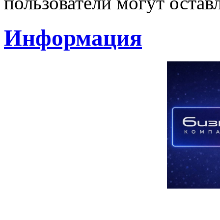
пользователи могут остав
Информация