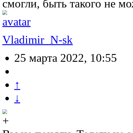
смогли, быть такого не мо
Vladimir_N-sk
25 марта 2022, 10:55
↑
↓