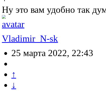
Ну это вам удобно так дум
Vladimir_N-sk
25 марта 2022, 22:43
↑
↓