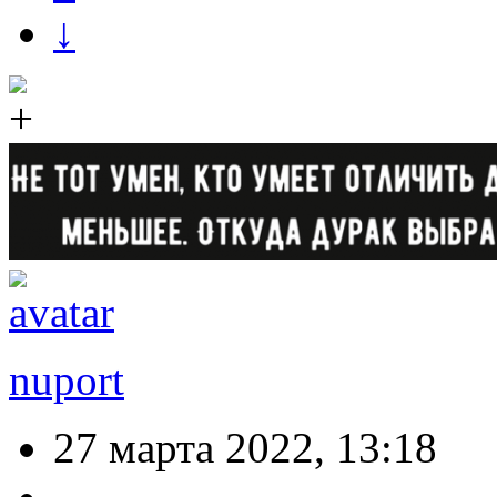
↓
nuport
27 марта 2022, 13:18