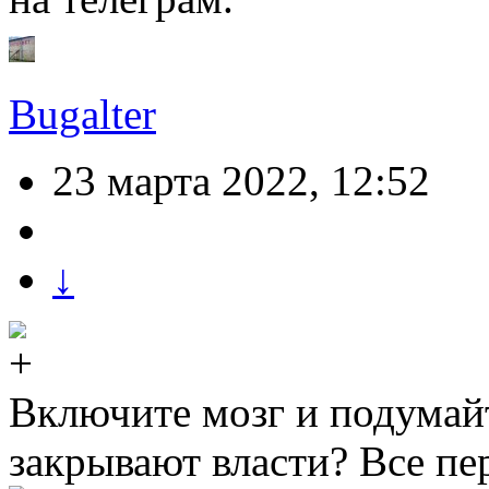
Bugalter
23 марта 2022, 12:52
↓
Включите мозг и подумайт
закрывают власти? Все пе