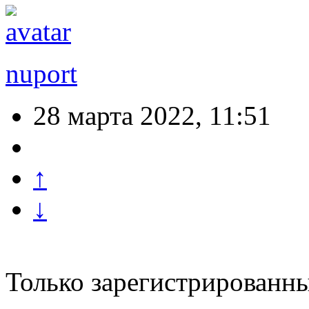
nuport
28 марта 2022, 11:51
↑
↓
Только зарегистрированны