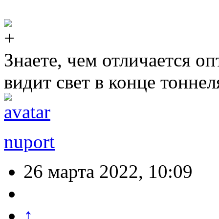
Знаете, чем отличается о
видит свет в конце тоннеля
nuport
26 марта 2022, 10:09
↑