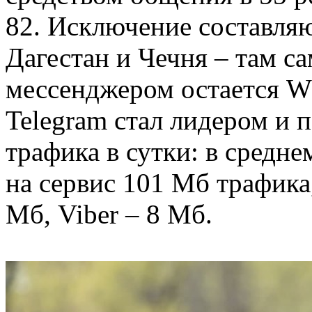
82. Исключение составляю
Дагестан и Чечня – там 
мессенджером остается W
Telegram стал лидером и 
трафика в сутки: в средне
на сервис 101 Мб трафика
Мб, Viber – 8 Мб.