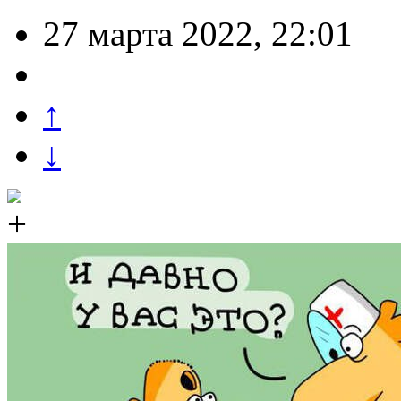
27 марта 2022, 22:01
↑
↓