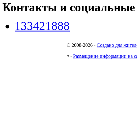
Контакты и социальные
133421888
© 2008-2026
-
Создано для жител
¤
-
Размещение информации на с