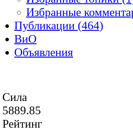
Избранные коммента
Публикации (464)
ВиО
Объявления
Сила
5889.85
Рейтинг