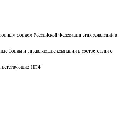
нсионным фондом Российской Федерации этих заявлений в
ные фонды и управляющие компании в соответствии с
оответствующих НПФ.