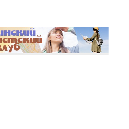
и пароль?
Регистрация