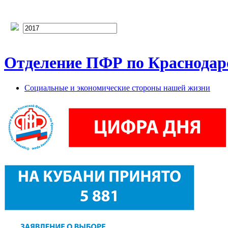
Отделение ПФР по Краснодарс
Социальные и экономические стороны нашей жизни