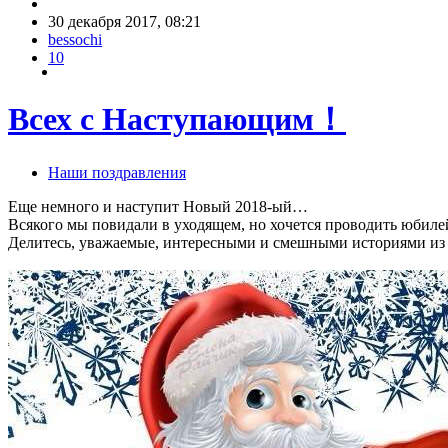
30 декабря 2017, 08:21
bessochi
10
Всех с Наступающим！
Наши поздравления
Еще немного и наступит Новый 2018-ый…
Всякого мы повидали в уходящем, но хочется проводить юбиле
Делитесь, уважаемые, интересными и смешными историями из ж