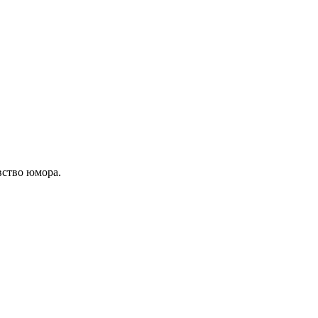
вство юмора.