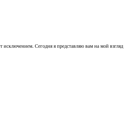
ет исключением. Сегодня я представляю вам на мой взгляд