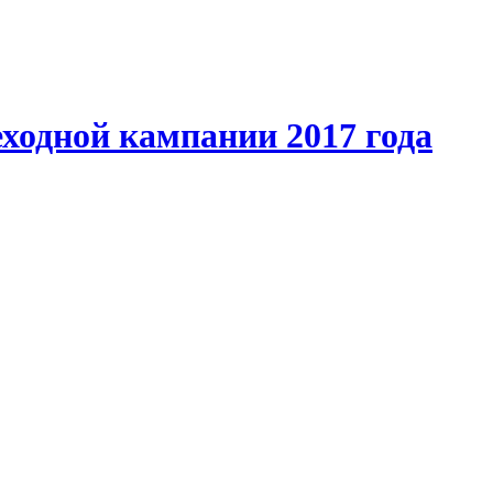
ходной кампании 2017 года