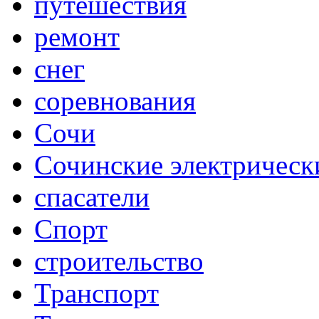
путешествия
ремонт
снег
соревнования
Сочи
Сочинские электрическ
спасатели
Спорт
строительство
Транспорт