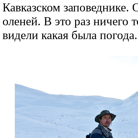
Кавказском заповеднике.
оленей. В это раз ничего 
видели какая была погода.