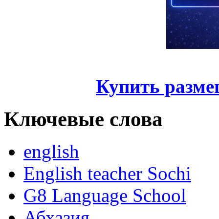
Купить разме
Ключевые слова
english
English teacher Sochi
G8 Language School
Абхазия