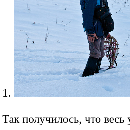
1.
Так получилось, что весь 