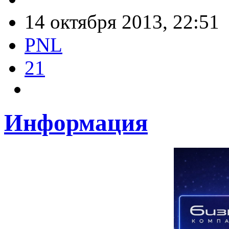
14 октября 2013, 22:51
PNL
21
Информация