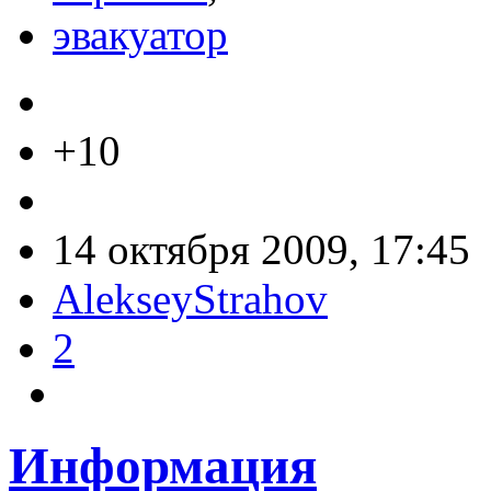
эвакуатор
+10
14 октября 2009, 17:45
AlekseyStrahov
2
Информация