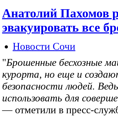
Анатолий Пахомов 
эвакуировать все 
Новости Сочи
"
Брошенные бесхозные ма
курорта, но еще и созда
безопасности людей. Вед
использовать для соверш
— отметили в пресс-служ