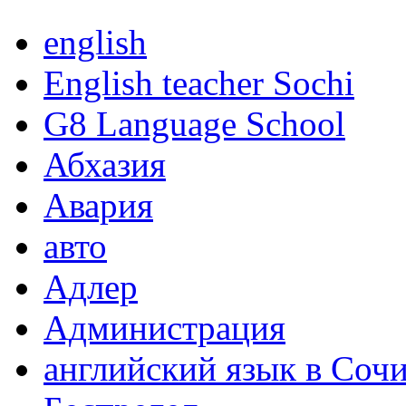
english
English teacher Sochi
G8 Language School
Абхазия
Авария
авто
Адлер
Администрация
английский язык в Соч