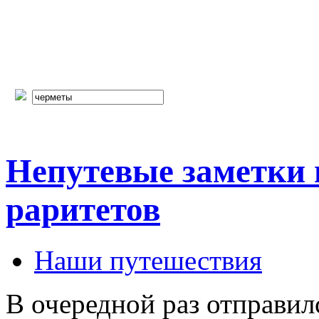
Непутевые заметки 
раритетов
Наши путешествия
В очередной раз отправил