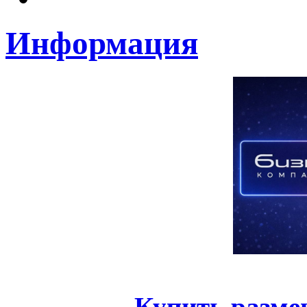
Информация
Купить разме