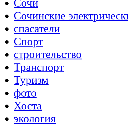
Сочи
Сочинские электрическ
спасатели
Спорт
строительство
Транспорт
Туризм
фото
Хоста
экология