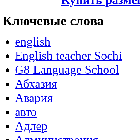
Ключевые слова
english
English teacher Sochi
G8 Language School
Абхазия
Авария
авто
Адлер
Администрация