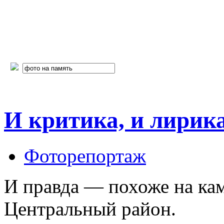
И критика, и лирика.
Фоторепортаж
И правда — похоже на к
Центральный район.