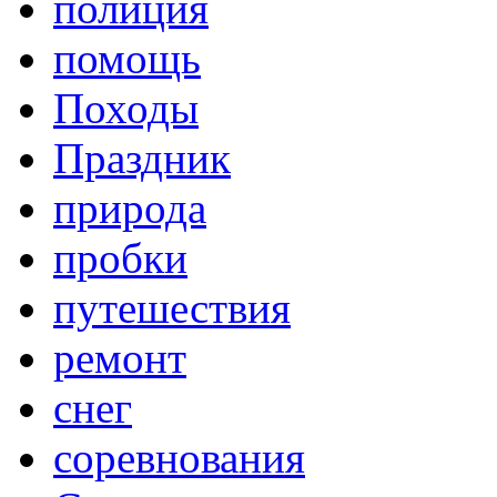
полиция
помощь
Походы
Праздник
природа
пробки
путешествия
ремонт
снег
соревнования