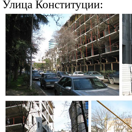
Улица Конституции: