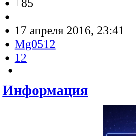
+85
17 апреля 2016, 23:41
Mg0512
12
Информация