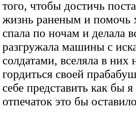
того, чтобы достичь пост
жизнь раненым и помочь 
спала по ночам и делала вс
разгружала машины с ис
солдатами, вселяла в них 
гордиться своей прабабуш
себе представить как бы я 
отпечаток это бы оставило