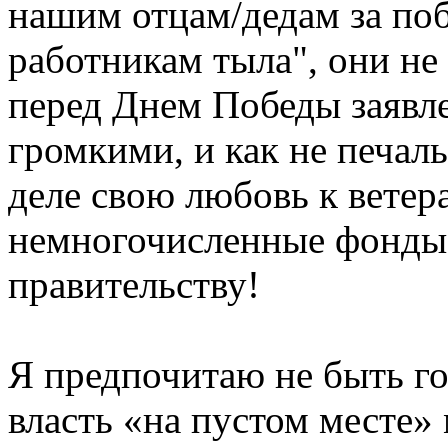
нашим отцам/дедам за по
работникам тыла", они не
перед Днем Победы заявле
громкими, и как не печаль
деле свою любовь к вете
немногочисленные фонды
правительству!
Я предпочитаю не быть г
власть «на пустом месте»