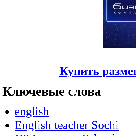
Купить разме
Ключевые слова
english
English teacher Sochi