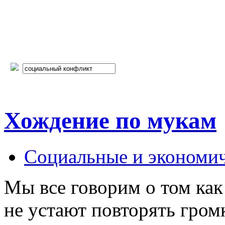
Хождение по мукам
Социальные и экономи
Мы все говорим о том ка
не устают повторять гром