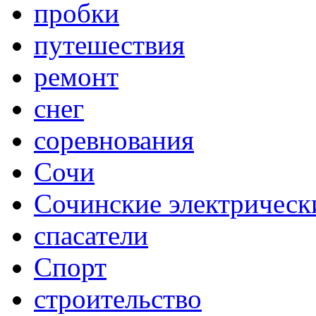
пробки
путешествия
ремонт
снег
соревнования
Сочи
Сочинские электрическ
спасатели
Спорт
строительство