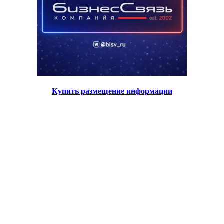
Купить размещение информации