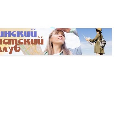
и пароль?
Регистрация