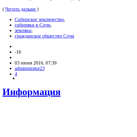
(
Читать дальше
)
Сибирское землячество
,
сибиряки в Сочи
,
земляки
,
гражданское общество Сочи
-16
03 июня 2016, 07:39
administrator23
4
Информация