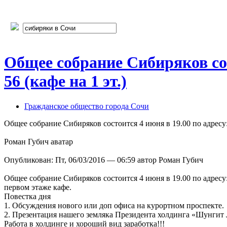
Общее собрание Сибиряков сос
56 (кафе на 1 эт.)
Гражданское общество города Сочи
Общее собрание Сибиряков состоится 4 июня в 19.00 по адресу:
Роман Губич аватар
Опубликован: Пт, 06/03/2016 — 06:59 автор Роман Губич
Общее собрание Сибиряков состоится 4 июня в 19.00 по адресу
первом этаже кафе.
Повестка дня
1. Обсуждения нового или доп офиса на курортном проспекте.
2. Презентация нашего земляка Президента холдинга «Шунгит
Работа в холдинге и хороший вид заработка!!!