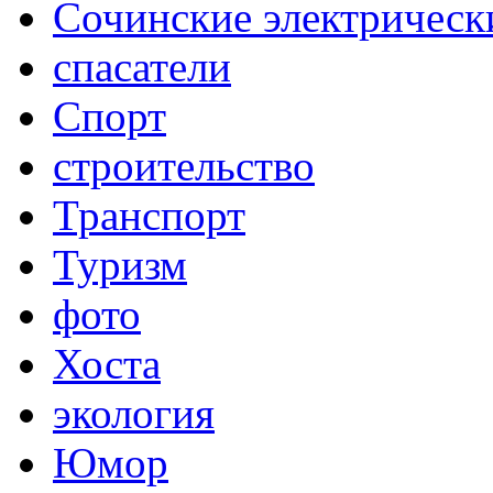
Сочинские электрическ
спасатели
Спорт
строительство
Транспорт
Туризм
фото
Хоста
экология
Юмор