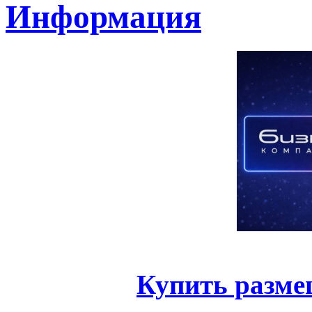
Информация
Купить разме