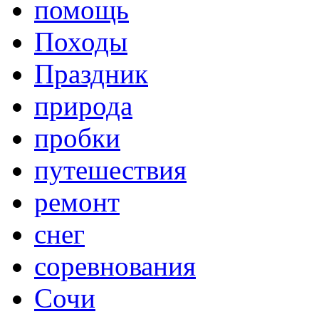
помощь
Походы
Праздник
природа
пробки
путешествия
ремонт
снег
соревнования
Сочи