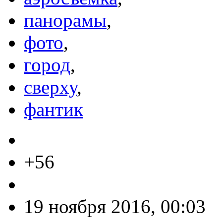
панорамы
,
фото
,
город
,
сверху
,
фантик
+56
19 ноября 2016, 00:03