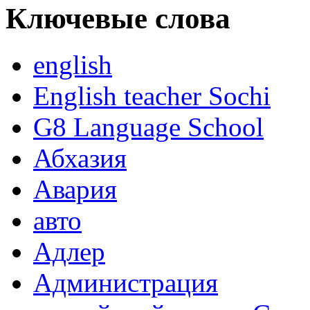
Ключевые слова
english
English teacher Sochi
G8 Language School
Абхазия
Авария
авто
Адлер
Администрация