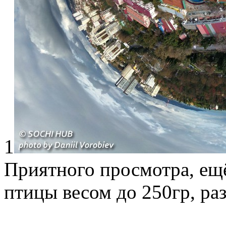
1
Приятного просмотра, ещё 
птицы весом до 250гр, р