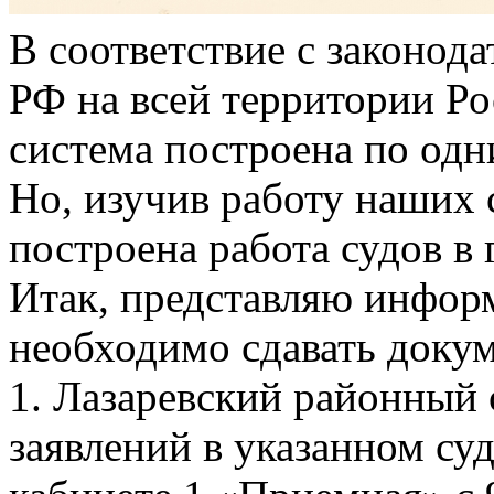
В соответствие с законода
РФ на всей территории Р
система построена по одн
Но, изучив работу наших с
построена работа судов в 
Итак, представляю инфор
необходимо сдавать докум
1. Лазаревский районный 
заявлений в указанном су