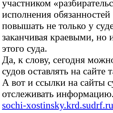
участником «разбиратель
исполнения обязанностей 
повышать не только у суд
заканчивая краевыми, но и
этого суда.
Да, к слову, сегодня мож
судов оставлять на сайте т
А вот и ссылки на сайты 
отслеживать информацию
sochi-xostinsky.krd.sudrf.ru