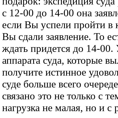
подарок: экспедиция суда
с 12-00 до 14-00 она заяв
если Вы успели пройти в ка
Вы сдали заявление. То ест
ждать придется до 14-00.
аппарата суда, которые вы
получите истинное удовол
суде больше всего очереде
связано это не только с т
нагрузка не малая, но и с