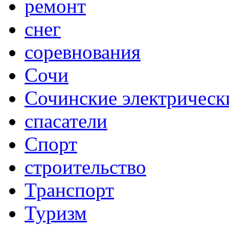
ремонт
снег
соревнования
Сочи
Сочинские электрическ
спасатели
Спорт
строительство
Транспорт
Туризм