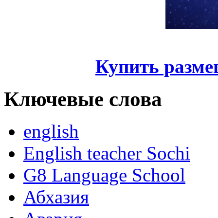
Купить разме
Ключевые слова
english
English teacher Sochi
G8 Language School
Абхазия