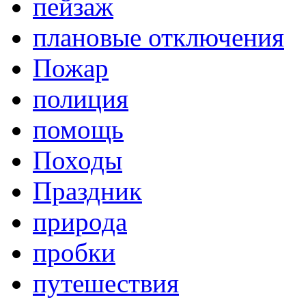
пейзаж
плановые отключения
Пожар
полиция
помощь
Походы
Праздник
природа
пробки
путешествия