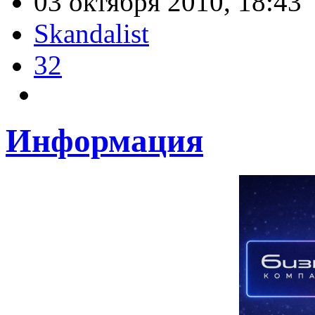
03 октября 2010, 18:43
Skandalist
32
Информация