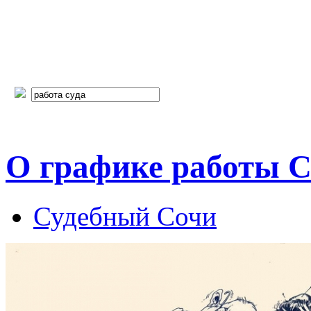
О графике работы С
Судебный Сочи