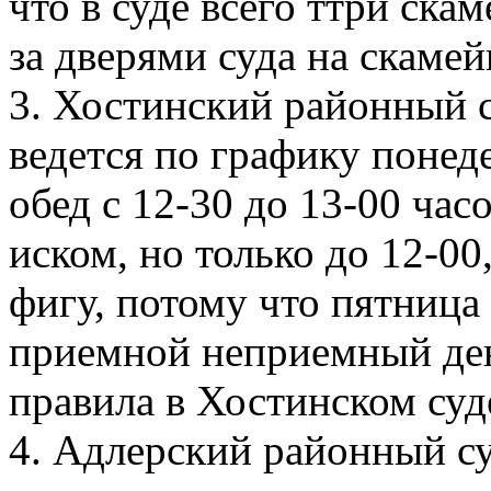
что в суде всего ттри ска
за дверями суда на скамей
3. Хостинский районный с
ведется по графику понеде
обед с 12-30 до 13-00 час
иском, но только до 12-00
фигу, потому что пятница 
приемной неприемный день
правила в Хостинском суд
4. Адлерский районный су