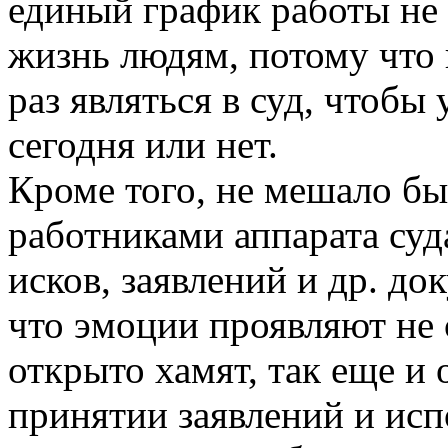
единый график работы не 
жизнь людям, потому что 
раз являться в суд, чтобы
сегодня или нет.
Кроме того, не мешало бы
работниками аппарата су
исков, заявлений и др. до
что эмоции проявляют не 
открыто хамят, так еще и
принятии заявлений и исп