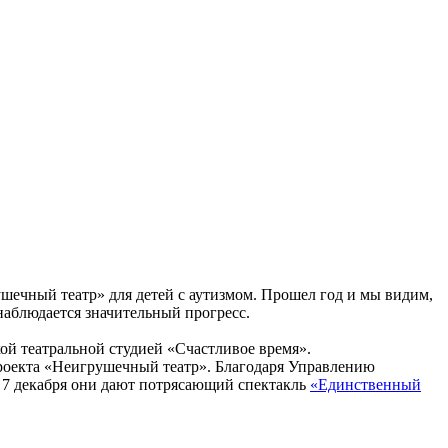
шечный театр» для детей с аутизмом. Прошел год и мы видим,
наблюдается значительный прогресс.
ой театральной студией «Счастливое время».
проекта «Неигрушечный театр». Благодаря Управлению
 7 декабря они дают потрясающий спектакль
«Единственный