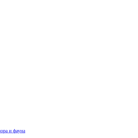
ора и фауна