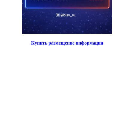
Купить размещение информации