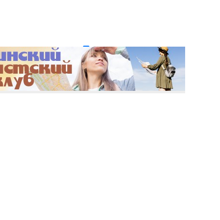
и пароль?
Регистрация