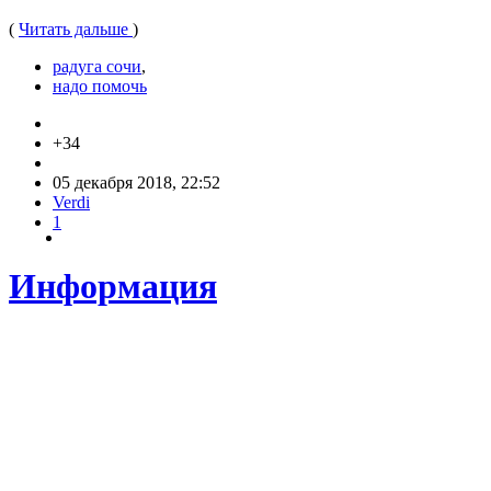
(
Читать дальше
)
радуга сочи
,
надо помочь
+34
05 декабря 2018, 22:52
Verdi
1
Информация