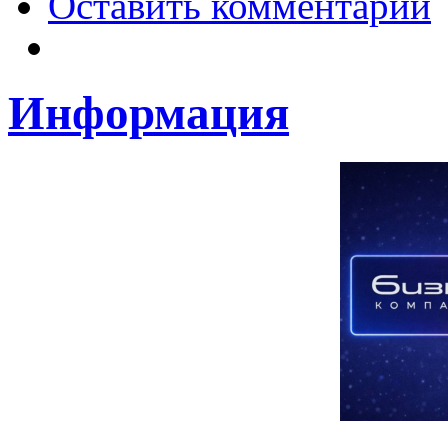
Оставить комментарий
Информация