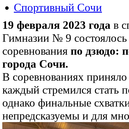
Спортивный Сочи
19 февраля 2023 года
в с
Гимназии № 9 состоялось 
соревнования
по дзюдо: 
города Сочи.
В соревнованиях приняло
каждый стремился стать п
однако финальные схватки,
непредсказуемы и для мн