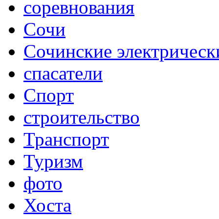
соревнования
Сочи
Сочинские электрическ
спасатели
Спорт
строительство
Транспорт
Туризм
фото
Хоста