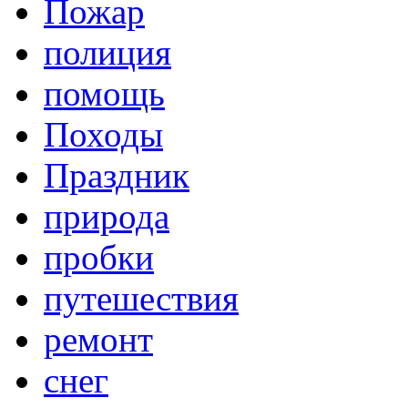
Пожар
полиция
помощь
Походы
Праздник
природа
пробки
путешествия
ремонт
снег