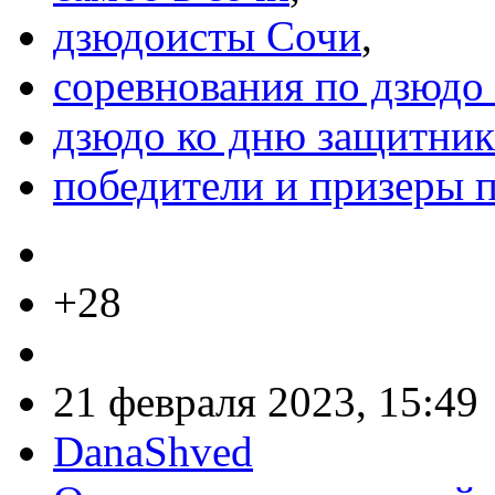
дзюдоисты Сочи
,
соревнования по дзюдо 
дзюдо ко дню защитник
победители и призеры п
+28
21 февраля 2023, 15:49
DanaShved