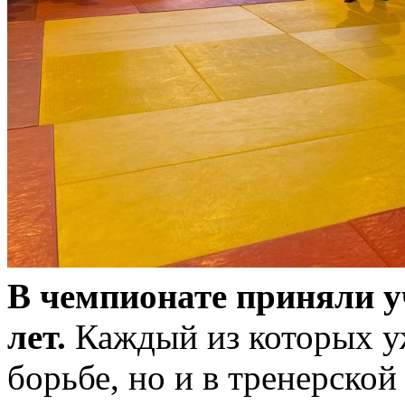
В чемпионате приняли у
лет.
Каждый из которых уж
борьбе, но и в тренерско