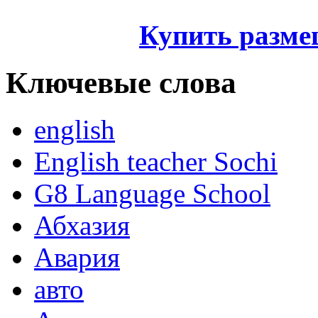
Купить разме
Ключевые слова
english
English teacher Sochi
G8 Language School
Абхазия
Авария
авто