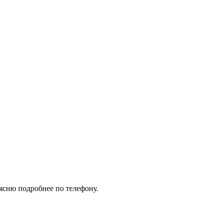
оясню подробнее по телефону.