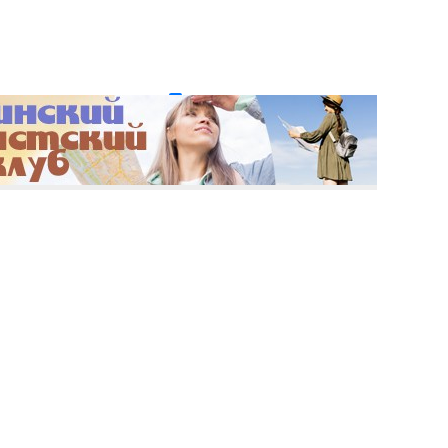
и пароль?
Регистрация