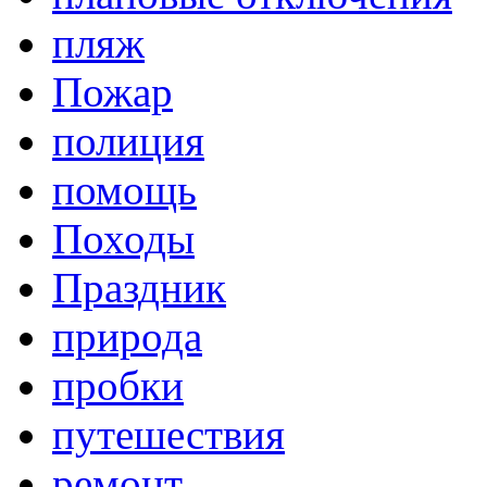
пляж
Пожар
полиция
помощь
Походы
Праздник
природа
пробки
путешествия
ремонт