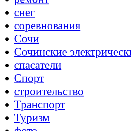
снег
соревнования
Сочи
Сочинские электрическ
спасатели
Спорт
строительство
Транспорт
Туризм
фото