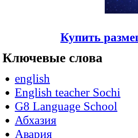
Купить разме
Ключевые слова
english
English teacher Sochi
G8 Language School
Абхазия
Авария