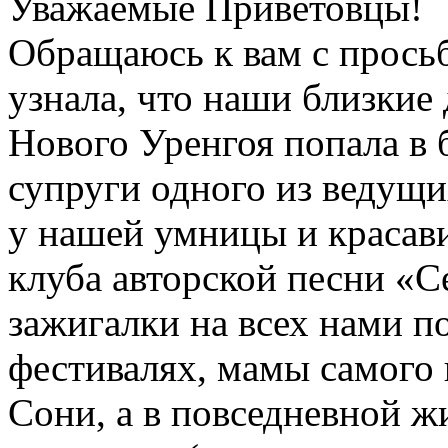
Уважаемые Приветовцы!
Обращаюсь к вам с прось
узнала, что наши близкие
Нового Уренгоя попала в 
супруги одного из ведущи
у нашей умницы и красав
клуба авторской песни «
зажигалки на всех нами 
фестивалях, мамы самого 
Сони, а в повседневной ж