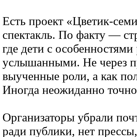
Есть проект «Цветик-сем
спектакль. По факту — ст
где дети с особенностями
услышанными. Не через пр
выученные роли, а как по
Иногда неожиданно точно
Организаторы убрали почт
ради публики, нет прессы,