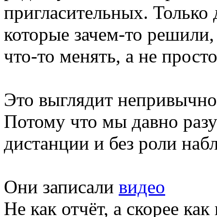
пригласительных. Только 
которые зачем-то решили,
что-то менять, а не прос
Это выглядит непривычно
Потому что мы давно разу
дистанции и без роли наб
Они записали
видео
Не как отчёт, а скорее ка