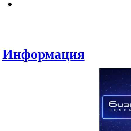
Информация