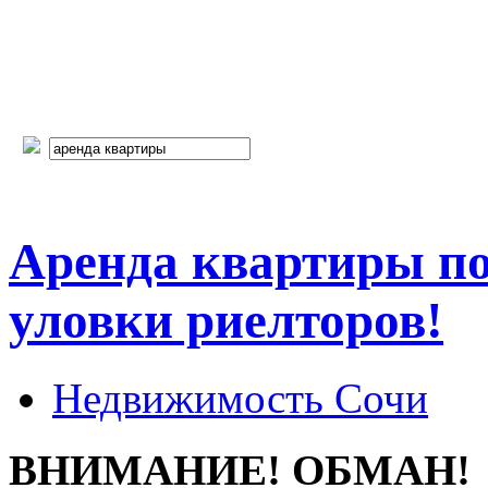
Аренда квартиры п
уловки риелторов!
Недвижимость Сочи
ВНИМАНИЕ! ОБМАН!