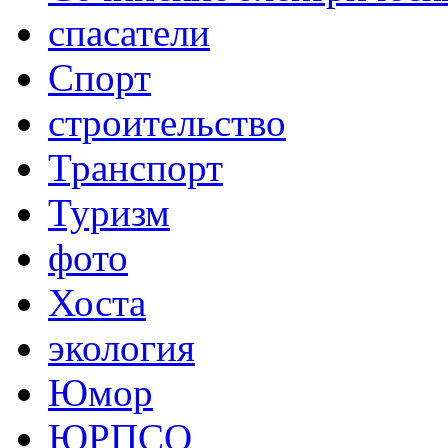
спасатели
Спорт
строительство
Транспорт
Туризм
фото
Хоста
экология
Юмор
ЮРПСО