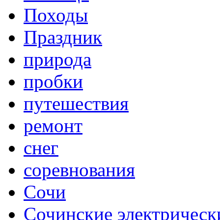
Походы
Праздник
природа
пробки
путешествия
ремонт
снег
соревнования
Сочи
Сочинские электрическ