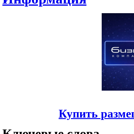
Купить разме
Ключевые слова