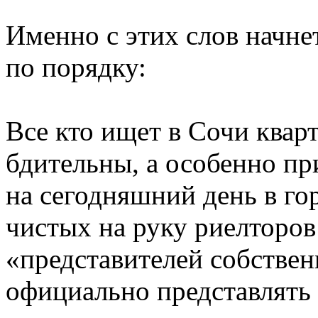
Именно с этих слов начне
по порядку:
Все кто ищет в Сочи кварт
бдительны, а особенно при
на сегодняшний день в го
чистых на руку риелторов
«представителей собствен
официально представлять 