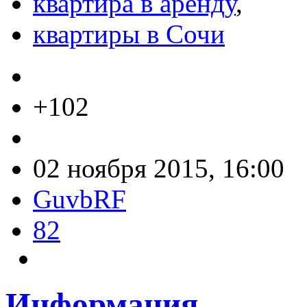
квартира в аренду
,
квартиры в Сочи
+102
02 ноября 2015, 16:00
GuvbRF
82
Информация