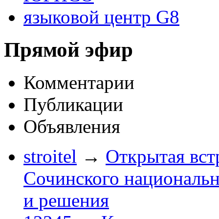
языковой центр G8
Прямой эфир
Комментарии
Публикации
Объявления
stroitel
→
Открытая вст
Сочинского национальн
и решения