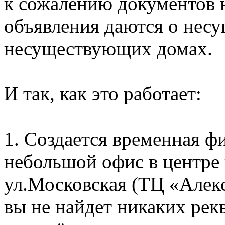
к сожалению документов н
объявления даются о нес
несуществующих домах.
И так, как это работает:
1. Создается временная 
небольшой офис в центре 
ул.Московская (ТЦ «Алекс
вы не найдет никаких рек