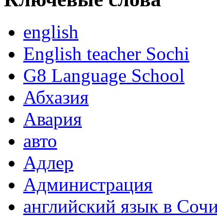
english
English teacher Sochi
G8 Language School
Абхазия
Авария
авто
Адлер
Администрация
английский язык в Соч