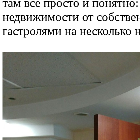
там всё просто и понятно
недвижимости от собстве
гастролями на несколько н