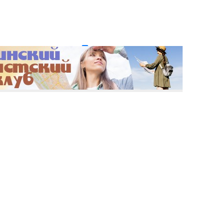
и пароль?
Регистрация