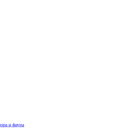
ора и фауна