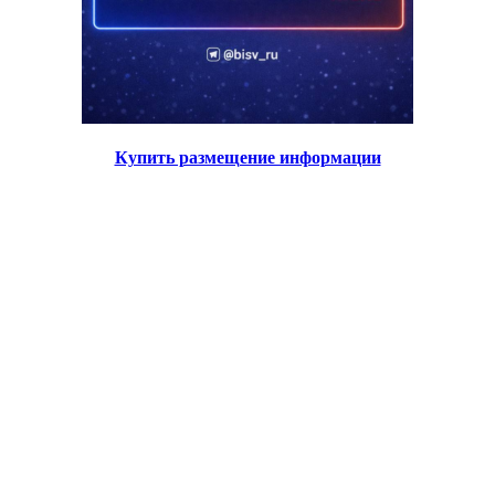
Купить размещение информации