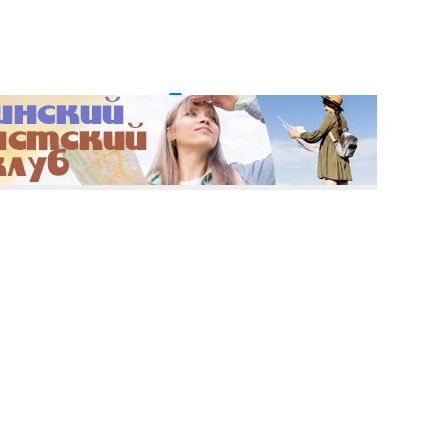
и пароль?
Регистрация