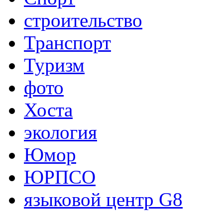
строительство
Транспорт
Туризм
фото
Хоста
экология
Юмор
ЮРПСО
языковой центр G8