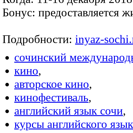
Бонус: предоставляется ж
Подробности:
inyaz-sochi
сочинский международ
кино
,
авторское кино
,
кинофестиваль
,
английский язык сочи
,
курсы английского язык