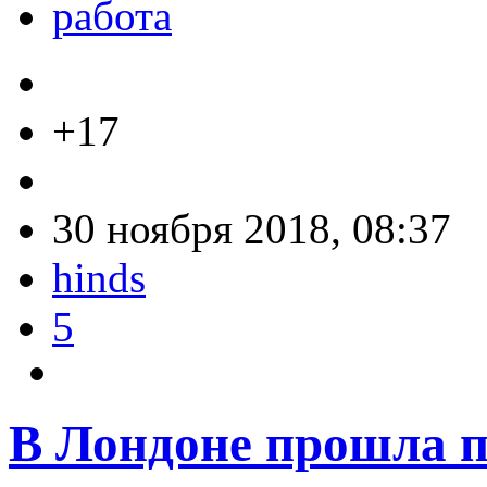
работа
+17
30 ноября 2018, 08:37
hinds
5
В Лондоне прошла п