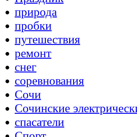
природа
пробки
путешествия
ремонт
снег
соревнования
Сочи
Сочинские электрическ
спасатели
Спорт