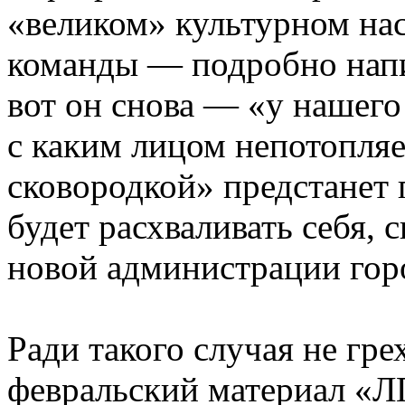
«великом» культурном на
команды — подробно напи
вот он снова — «у нашего
с каким лицом непотопля
сковородкой» предстанет 
будет расхваливать себя, 
новой администрации гор
Ради такого случая не гре
февральский материал «Л