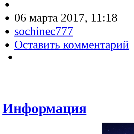
06 марта 2017, 11:18
sochinec777
Оставить комментарий
Информация