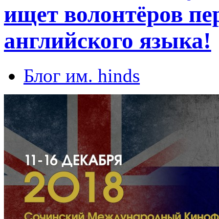
ищет волонтёров пе
английского языка!
Блог им. hinds