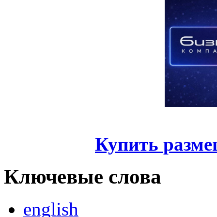
Купить разме
Ключевые слова
english