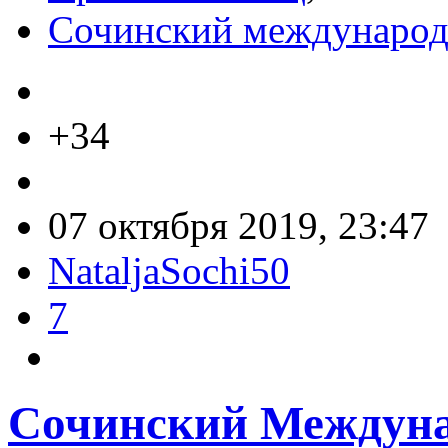
Сочинский международ
+34
07 октября 2019, 23:47
NataljaSochi50
7
Сочинский Междуна