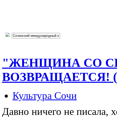
"ЖЕНЩИНА СО С
ВОЗВРАЩАЕТСЯ! (к
Культура Сочи
Давно ничего не писала, 