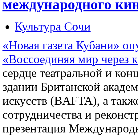
международного кин
Культура Сочи
«Новая газета Кубани» оп
«Воссоединяя мир через к
сердце театральной и кон
здании Британской акаде
искусств (BAFTA), а такж
сотрудничества и реконст
презентация Международ