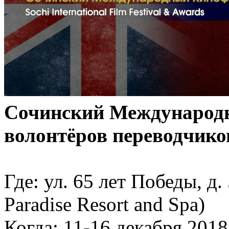
Сочинский Международ
волонтёров переводчико
Где: ул. 65 лет Победы, д.
Paradise Resort and Spa)
Когда: 11-16 декабря 2018