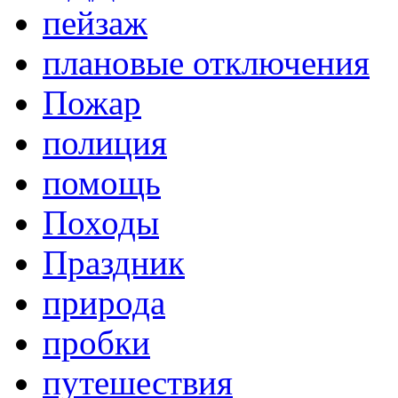
пейзаж
плановые отключения
Пожар
полиция
помощь
Походы
Праздник
природа
пробки
путешествия