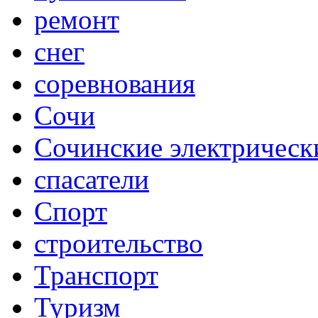
ремонт
снег
соревнования
Сочи
Сочинские электрическ
спасатели
Спорт
строительство
Транспорт
Туризм