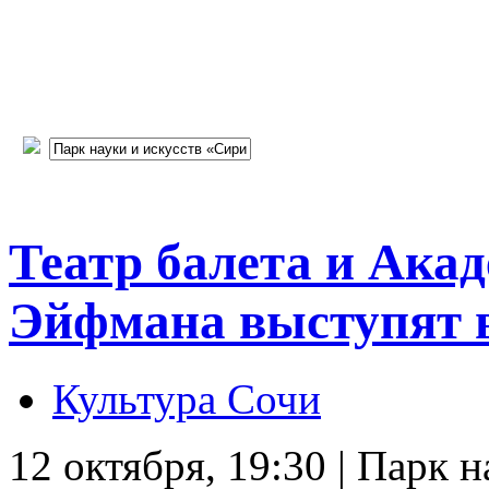
Театр балета и Ака
Эйфмана выступят 
Культура Сочи
12 октября, 19:30 | Парк 