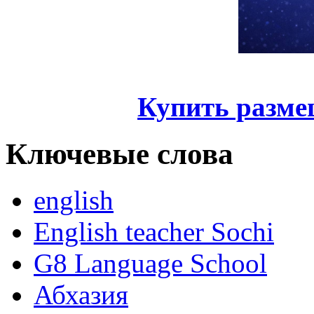
Купить разме
Ключевые слова
english
English teacher Sochi
G8 Language School
Абхазия