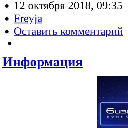
12 октября 2018, 09:35
Freyja
Оставить комментарий
Информация