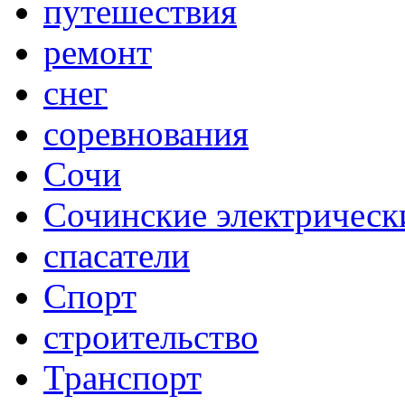
путешествия
ремонт
снег
соревнования
Сочи
Сочинские электрическ
спасатели
Спорт
строительство
Транспорт