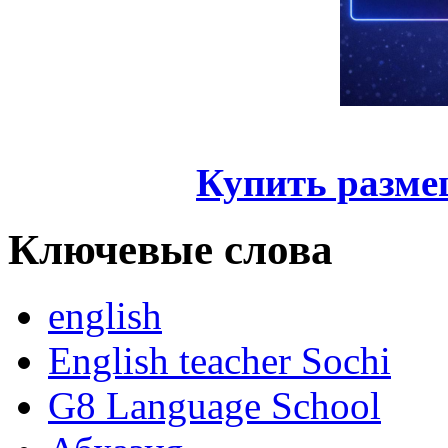
Купить разме
Ключевые слова
english
English teacher Sochi
G8 Language School