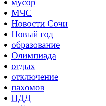
мусор
МЧС
Новости Сочи
Новый год
образование
Олимпиада
отдых
отключение
пахомов
ПДД