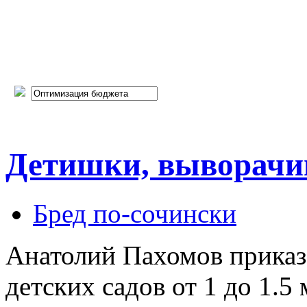
Детишки, выворачи
Бред по-cочински
Анатолий Пахомов приказ
детских садов от 1 до 1.5