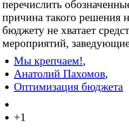
перечислить обозначенны
причина такого решения н
бюджету не хватает средс
мероприятий, заведующие
Мы крепчаем!
,
Анатолий Пахомов
,
Оптимизация бюджета
+1