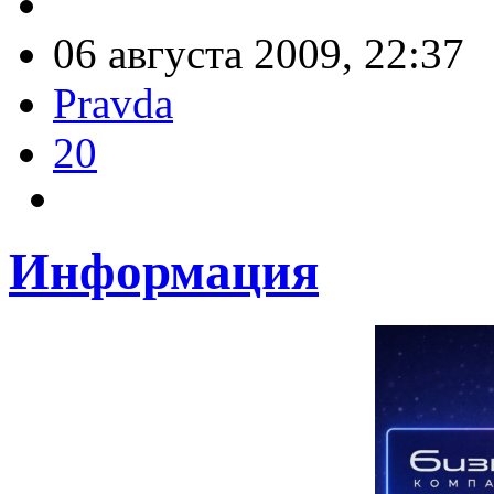
06 августа 2009, 22:37
Pravda
20
Информация